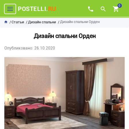
0
POSTELLI.
RU
Дизайн спальни Орден
Статьи
Дизайн спальни
Дизайн спальни Орден
Опубликовано: 26.10.2020