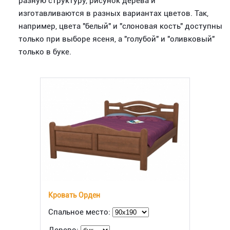
разную структуру, рисунок дерева и
изготавливаются в разных вариантах цветов. Так,
например, цвета "белый" и "слоновая кость" доступны
только при выборе ясеня, а "голубой" и "оливковый"
только в буке.
Кровать Орден
Спальное место: