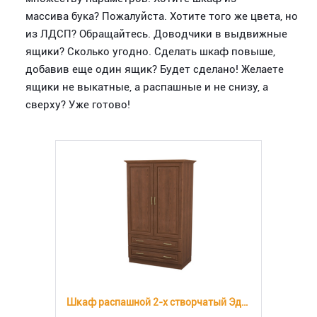
массива бука? Пожалуйста. Хотите того же цвета, но
из ЛДСП? Обращайтесь. Доводчики в выдвижные
ящики? Сколько угодно. Сделать шкаф повыше,
добавив еще один ящик? Будет сделано! Желаете
ящики не выкатные, а распашные и не снизу, а
сверху? Уже готово!
Шкаф распашной 2-х створчатый Эдем