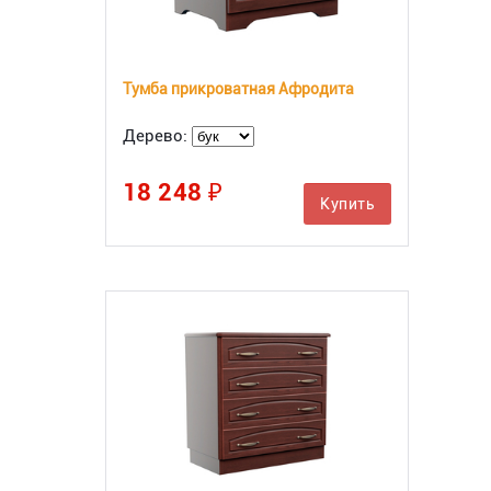
Тумба прикроватная Афродита
Дерево:
18 248 ₽
Купить