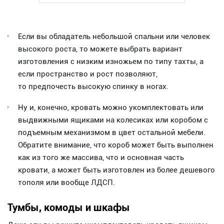
Если вы обладатель небольшой спальни или человек
высокого роста, то можете выбрать вариант
изготовления с низким изножьем по типу тахты, а
если пространство и рост позволяют,
то предпочесть высокую спинку в ногах.
Ну и, конечно, кровать можно укомплектовать или
выдвижными ящиками на колесиках или коробом с
подъемным механизмом в цвет остальной мебели.
Обратите внимание, что короб может быть выполнен
как из того же массива, что и основная часть
кровати, а может быть изготовлен из более дешевого
тополя или вообще ЛДСП.
Тумбы, комоды и шкафы