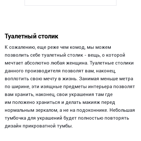
Туалетный столик
К сожалению, еще реже чем комод, мы можем
позволить себе туалетный столик - вещь, о которой
мечтает абсолютно любая женщина. Туалетные столики
данного производителя позволят вам, наконец,
воплотить свою мечту в жизнь. Занимая меньше метра
по ширине, эти изящные предметы интерьера позволят
вам хранить, наконец, свои украшения там где
им положено храниться и делать макияж перед
нормальным зеркалом, а не на подоконнике. Небольшая
тумбочка для украшений будет полностью повторять
дизайн прикроватной тумбы.