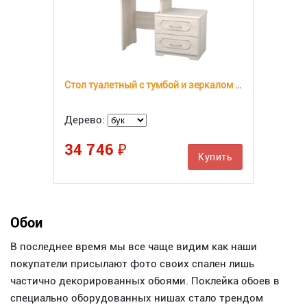
Стол туалетный с тумбой и зеркалом №1
Дерево:
34 746 ₽
Купить
Обои
В последнее время мы все чаще видим как наши
покупатели присылают фото своих спален лишь
частично декорированных обоями. Поклейка обоев в
специально оборудованных нишах стало трендом