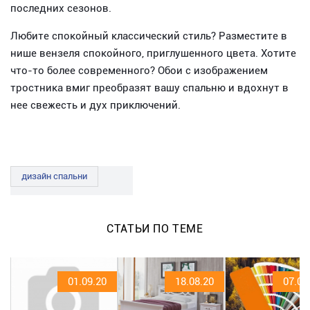
последних сезонов.
Любите спокойный классический стиль? Разместите в
нише вензеля спокойного, приглушенного цвета. Хотите
что-то более современного? Обои с изображением
тростника вмиг преобразят вашу спальню и вдохнут в
нее свежесть и дух приключений.
дизайн спальни
СТАТЬИ ПО ТЕМЕ
01.09.20
18.08.20
07.06