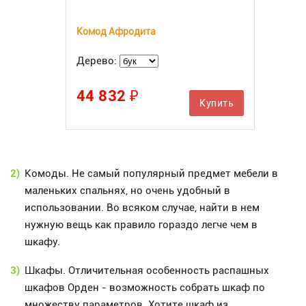
Комод Афродита
Дерево:
44 832 ₽
Купить
2)
Комоды. Не самый популярный предмет мебели в
маленьких спальнях, но очень удобный в
использовании. Во всяком случае, найти в нем
нужную вещь как правило гораздо легче чем в
шкафу.
3)
Шкафы. Отличительная особенность распашных
шкафов Орден - возможность собрать шкаф по
множеству параметров. Хотите шкаф из