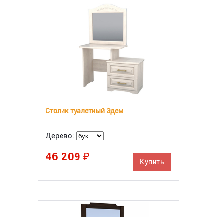
Столик туалетный Эдем
Дерево:
46 209 ₽
Купить