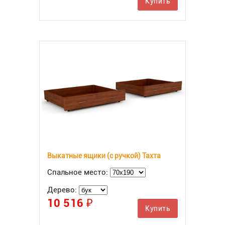
Купить
Выкатные ящики (с ручкой) Тахта
Спальное место:
Дерево:
10 516 ₽
Купить