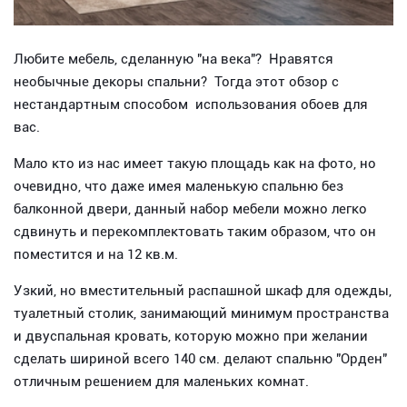
Любите мебель, сделанную "на века"? Нравятся
необычные декоры спальни? Тогда этот обзор с
нестандартным способом использования обоев для
вас.
Мало кто из нас имеет такую площадь как на фото, но
очевидно, что даже имея маленькую спальню без
балконной двери, данный набор мебели можно легко
сдвинуть и перекомплектовать таким образом, что он
поместится и на 12 кв.м.
Узкий, но вместительный распашной шкаф для одежды,
туалетный столик, занимающий минимум пространства
и двуспальная кровать, которую можно при желании
сделать шириной всего 140 см. делают спальню "Орден"
отличным решением для маленьких комнат.