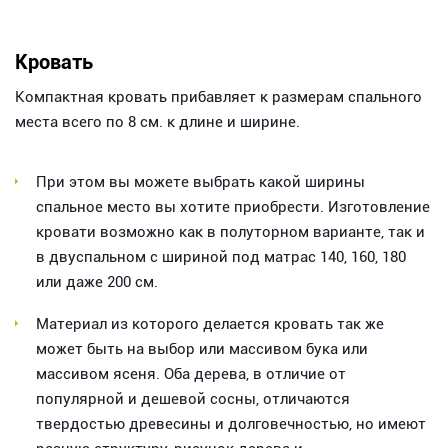
Кровать
Компактная кровать прибавляет к размерам спального
места всего по 8 см. к длине и ширине.
При этом вы можете выбрать какой ширины
спальное место вы хотите приобрести. Изготовление
кровати возможно как в полуторном варианте, так и
в двуспальном с шириной под матрас 140, 160, 180
или даже 200 см.
Материал из которого делается кровать так же
может быть на выбор или массивом бука или
массивом ясеня. Оба дерева, в отличие от
популярной и дешевой сосны, отличаются
твердостью древесины и долговечностью, но имеют