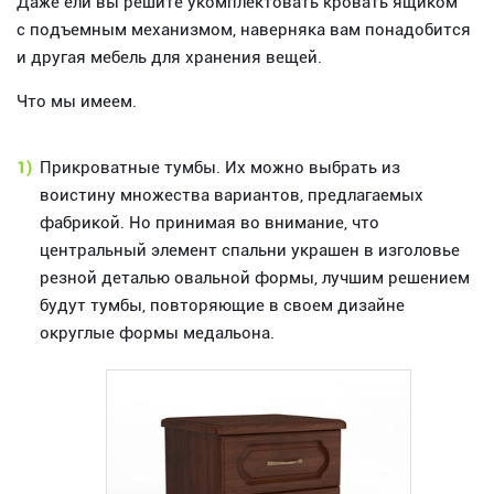
Даже ели вы решите укомплектовать кровать ящиком
с подъемным механизмом, наверняка вам понадобится
и другая мебель для хранения вещей.
Что мы имеем.
1)
Прикроватные тумбы. Их можно выбрать из
воистину множества вариантов, предлагаемых
фабрикой. Но принимая во внимание, что
центральный элемент спальни украшен в изголовье
резной деталью овальной формы, лучшим решением
будут тумбы, повторяющие в своем дизайне
округлые формы медальона.