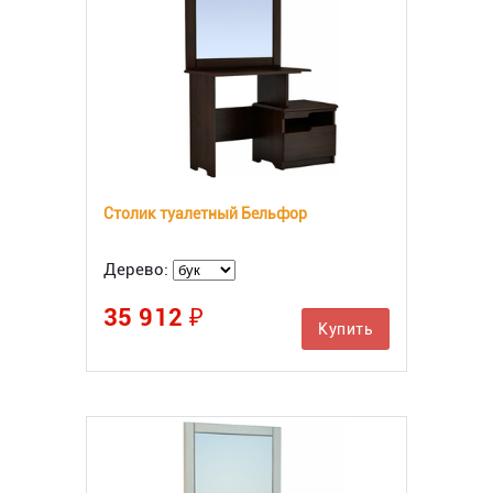
Столик туалетный Бельфор
Дерево:
35 912 ₽
Купить