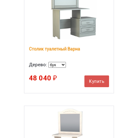
Столик туалетный Варна
Дерево:
48 040 ₽
Купить