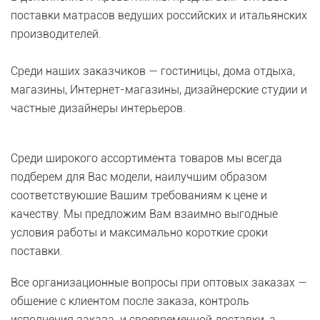
поставки матрасов ведущих российских и итальянских
производителей.
Среди наших заказчиков — гостиницы, дома отдыха,
магазины, Интернет-магазины, дизайнерские студии и
частные дизайнеры интерьеров.
Среди широкого ассортимента товаров мы всегда
подберем для Вас модели, наилучшим образом
соответствующие Вашим требованиям к цене и
качеству. Мы предложим Вам взаимно выгодные
условия работы и максимально короткие сроки
поставки.
Все организационные вопросы при оптовых заказах —
общение с клиентом после заказа, контроль
исполнения заказа и своевременной доставки, а