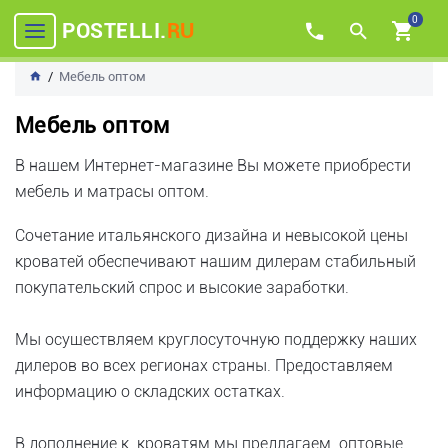
0
POSTELLI.
RU
Мебель оптом
Мебель оптом
В нашем Интернет-магазине Вы можете приобрести
мебель и матрасы оптом.
Сочетание итальянского дизайна и невысокой цены
кроватей обеспечивают нашим дилерам стабильный
покупательский спрос и высокие заработки.
Мы осуществляем круглосуточную поддержку наших
дилеров во всех регионах страны. Предоставляем
информацию о складских остатках.
В дополнение к кроватям мы предлагаем оптовые