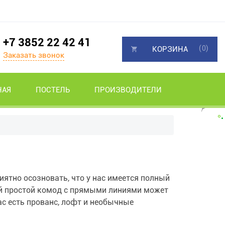
+7 3852 22 42 41
(0)
КОРЗИНА
Заказать звонок
НАЯ
ПОСТЕЛЬ
ПРОИЗВОДИТЕЛИ
ятно осозновать, что у нас имеется полный
ой простой комод с прямыми линиями может
ас есть прованс, лофт и необычные