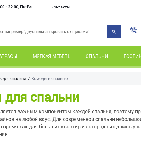
00 - 22:00, Пн-Вс
Контакты
АТРАСЫ
МЯГКАЯ МЕБЕЛЬ
СПАЛЬНИ
ГОСТИ
 для спальни
Комоды в спальню
 для спальни
ляется важным компонентом каждой спальни, поэтому при
зайнов на любой вкус. Для современной спальни небольш
то время как для больших квартир и загородных домов у н
ния.