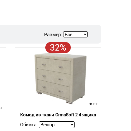
Размер:
32%
Комод из ткани OrmaSoft 2 4 ящика
Обивка: