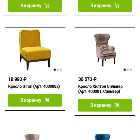
В корзину
В корзину
18 990 ₽
36 570 ₽
Кресло Giron (Арт. 4000892)
Кресло Хилтон Сильвер
(Арт. 400081_Сильвер)
В корзину
В корзину