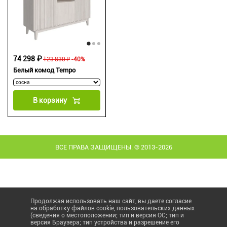
74 298 ₽
123 830 ₽
-40%
Белый комод Tempo
В корзину
ВСЕ ПРАВА ЗАЩИЩЕНЫ. © 2013-2026
Продолжая использовать наш сайт, вы даете согласие
на обработку файлов cookie, пользовательских данных
(сведения о местоположении; тип и версия ОС; тип и
версия Браузера; тип устройства и разрешение его