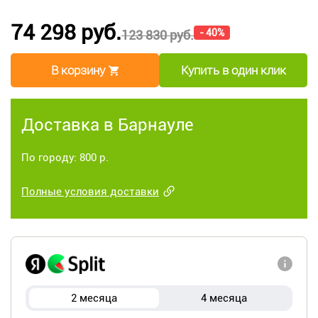
74 298 руб.
- 40%
123 830 руб.
В корзину
Купить в один клик
Доставка в Барнауле
По городу: 800 р.
Полные условия доставки
2 месяца
4 месяца