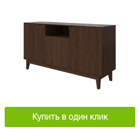
Купить в один клик