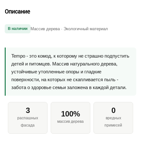
Описание
В наличии
Массив дерева · Экологичный материал
Tempo - это комод, к которому не страшно подпустить
детей и питомцев. Массив натурального дерева,
устойчивые утопленные опоры и гладкие
поверхности, на которых не скапливается пыль -
забота о здоровье семьи заложена в каждой детали.
3
0
100%
распашных
вредных
массив дерева
фасада
примесей