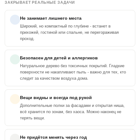
ЗАКРЫВАЕТ РЕАЛЬНЫЕ ЗАДАЧИ
Не занимает лишнего места
Широкий, но компактный по глубине - встанет в
прихожей, гостиной или спальне, не перегораживая
проход.
Безопасен для детей и аллергиков
Натуральное дерево без токсичных покрытий. Гладкие
поверхности не накапливают пыль - важно для тех, кто
следит за качеством воздуха дома.
Вещи видны и всегда под рукой
Дополнительные полки за фасадами и открытая ниша,
всё хранится по зонам, без хаоса. Можно наконец не
терять вещи.
Не придётся менять через год