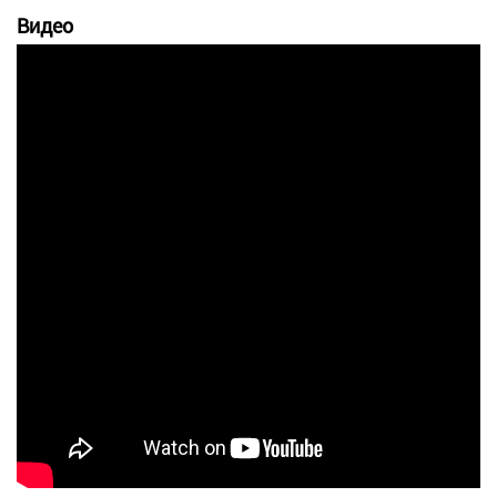
Видео