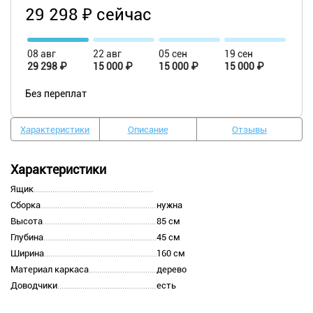
29 298 ₽ сейчас
08 авг
22 авг
05 сен
19 сен
29 298 ₽
15 000 ₽
15 000 ₽
15 000 ₽
Без переплат
Характеристики
Описание
Отзывы
Характеристики
Ящик
Сборка
нужна
Высота
85 см
Глубина
45 см
Ширина
160 см
Материал каркаса
дерево
Доводчики
есть