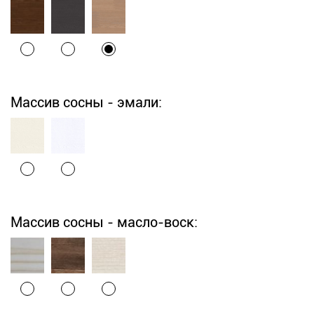
Массив сосны - эмали:
Массив сосны - масло-воск: