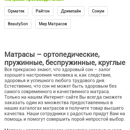
Орматек
Райтон
Дримлайн
Сонум
BeautySon
Мир Матрасов
Матрасы – ортопедические,
пружинные, беспружинные, круглые
Все прекрасно знают, что здоровый сон – залог
хорошего настроения человека и, как следствие,
здоровья и успешного любого трудового дня.
Естественно, что сон не может быть здоровым без
самого современного и качественного матраса.
Только на нашем Интернет-сайте Вы всегда сможете
заказать один из множества предоставленных в
наших каталогах матрасов и получите товар высшего
качества. Наши сотрудники с радостью придут Вам на
помощь и помогут совершить порой непростой выбор.