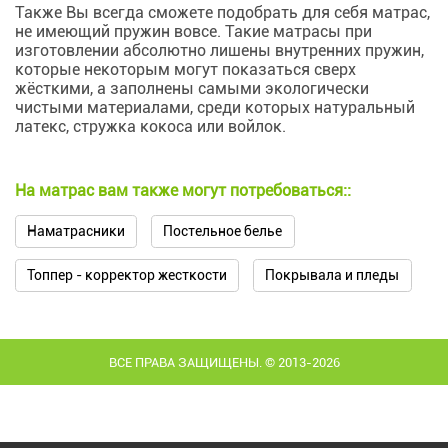
Также Вы всегда сможете подобрать для себя матрас,
не имеющий пружин вовсе. Такие матрасы при
изготовлении абсолютно лишены внутренних пружин,
которые некоторым могут показаться сверх
жёсткими, а заполнены самыми экологически
чистыми материалами, среди которых натуральный
латекс, стружка кокоса или войлок.
На матрас вам также могут потребоваться::
Наматрасники
Постельное белье
Топпер - корректор жесткости
Покрывала и пледы
ВСЕ ПРАВА ЗАЩИЩЕНЫ. © 2013-2026