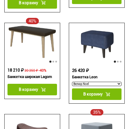
В корзину
40%
18 210 ₽
26 420 ₽
30 350 ₽
-40%
Банкетка широкая Lagom
Банкетка Leon
В корзину
В корзину
35%