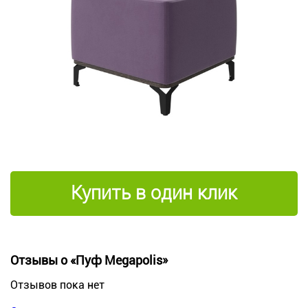
Купить в один клик
Отзывы о «Пуф Megapolis»
Отзывов пока нет