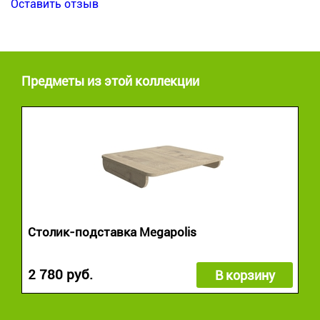
Оставить отзыв
Предметы из этой коллекции
Столик-подставка Megapolis
2 780 руб.
В корзину