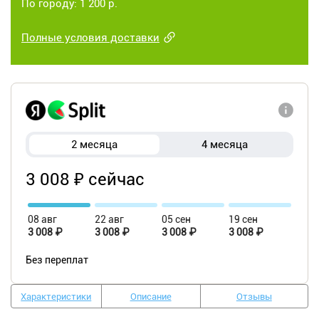
По городу: 1 200 р.
Полные условия доставки
2 месяца
4 месяца
3 008 ₽ сейчас
08 авг
22 авг
05 сен
19 сен
3 008 ₽
3 008 ₽
3 008 ₽
3 008 ₽
Без переплат
Характеристики
Описание
Отзывы