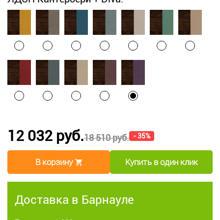
12 032 руб.
- 35%
18 510 руб.
В корзину
Купить в один клик
Доставка в Барнауле