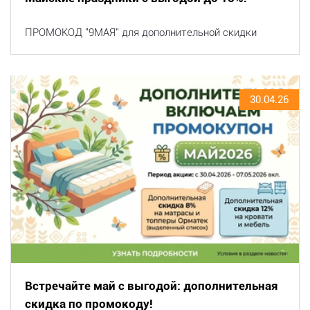
ПРОМОКОД "9МАЯ" для дополнительной скидки
30.04.26
Встречайте май с выгодой: дополнительная
скидка по промокоду!