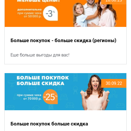
Больше покупок - больше скидка (регионы)
Еще больше выгоды для вас!
30.09.22
Больше покупок больше скидка