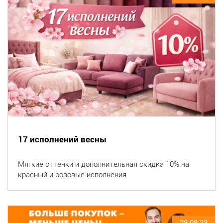
17 исполнений весны
Мягкие оттенки и дополнительная скидка 10% на
красный и розовые исполнения
28.08.23