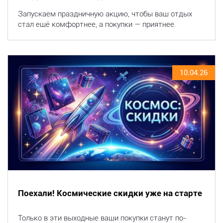
Запускаем праздничную акцию, чтобы ваш отдых
стал ещё комфортнее, а покупки — приятнее.
10.04.26
Поехали! Космические скидки уже на старте
Только в эти выходные ваши покупки станут по-