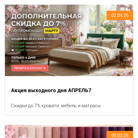
02.04.26
Акция выходного дня АПРЕЛЬ7
Скидки до 7% кровати, мебель и матрасы
05.03.26