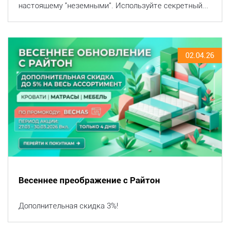
настоящему "неземными". Используйте секретный...
02.04.26
Весеннее преображение с Райтон
Дополнительная скидка 3%!