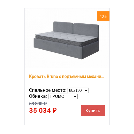
40%
Кровать Bruno с подъемным механизмом
Спальное место:
Обивка:
58 390 ₽
35 034 ₽
Купить