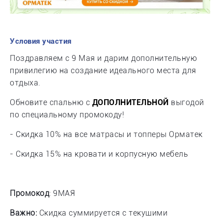
Условия участия
Поздравляем с 9 Мая и дарим дополнительную
привилегию на создание идеального места для
отдыха.
Обновите спальню с
ДОПОЛНИТЕЛЬНОЙ
выгодой
по специальному промокоду!
- Скидка 10% на все матрасы и топперы Орматек
- Скидка 15% на кровати и корпусную мебель
Промокод
: 9МАЯ
Важно:
Скидка суммируется с текущими