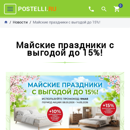
0
POSTELLI.
RU
Новости
Майские праздники с выгодой до 15%!
Майские праздники с
выгодой до 15%!