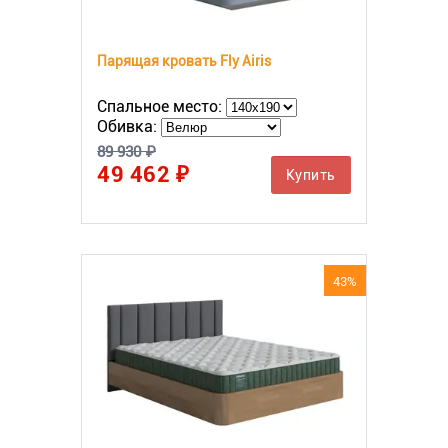
Парящая кровать Fly Airis
Спальное место:
Обивка:
89 930 ₽
49 462 ₽
Купить
43%