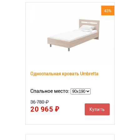
43%
Односпальная кровать Umbretta
Спальное место:
36 780 ₽
20 965 ₽
Купить