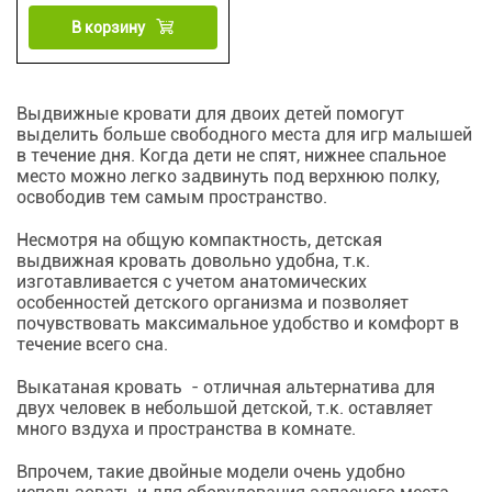
В корзину
Выдвижные кровати для двоих детей помогут
выделить больше свободного места для игр малышей
в течение дня. Когда дети не спят, нижнее спальное
место можно легко задвинуть под верхнюю полку,
освободив тем самым пространство.
Несмотря на общую компактность, детская
выдвижная кровать довольно удобна, т.к.
изготавливается с учетом анатомических
особенностей детского организма и позволяет
почувствовать максимальное удобство и комфорт в
течение всего сна.
Выкатаная кровать - отличная альтернатива для
двух человек в небольшой детской, т.к. оставляет
много вздуха и пространства в комнате.
Впрочем, такие двойные модели очень удобно