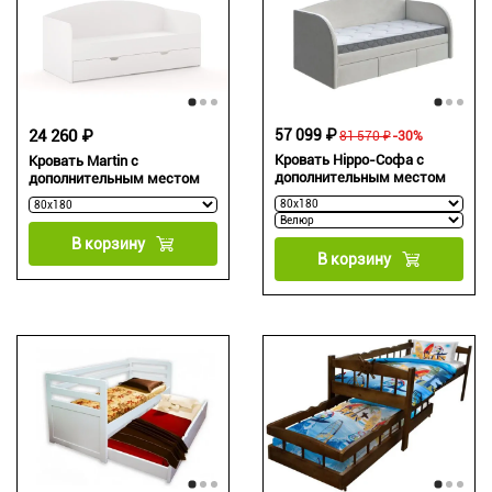
24 260 ₽
57 099 ₽
81 570 ₽
-30%
Кровать Hippo-Софа с
Кровать Martin с
дополнительным местом
дополнительным местом
В корзину
В корзину