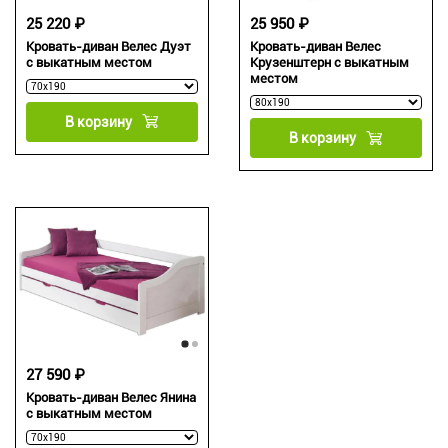
25 220 ₽
25 950 ₽
Кровать-диван Велес Дуэт
Кровать-диван Велес
с выкатным местом
Крузенштерн с выкатным
местом
В корзину
В корзину
27 590 ₽
Кровать-диван Велес Янина
с выкатным местом