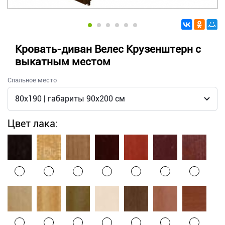
Кровать-диван Велес Крузенштерн с
выкатным местом
Спальное место
Цвет лака: