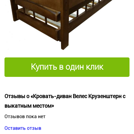
Купить в один клик
Отзывы о «Кровать-диван Велес Крузенштерн с
выкатным местом»
Отзывов пока нет
Оставить отзыв