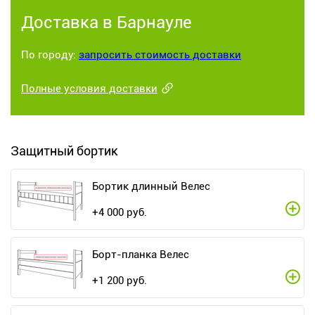
Доставка в Барнауле
По городу:
запросить стоимость доставки
Полные условия доставки
Защитный бортик
Бортик длинный Велес
+
4 000
руб.
Борт-планка Велес
+
1 200
руб.