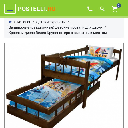
0
POSTELLI.
RU
Каталог
Детские кровати
Выдвижные (раздвижные) детские кровати для двоих
Кровать-диван Велес Крузенштерн с выкатным местом