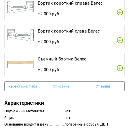
Бортик короткий справа Велес
+
2 000
руб.
Бортик короткий слева Велес
+
2 000
руб.
Съемный бортик Велес
+
2 000
руб.
Характеристики
Описание
Отзывы
Характеристики
Подъемный механизм
нет
Ящик
нет
Основание входит в цену
поперечные брусья, ДВП