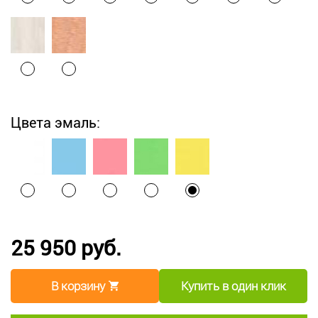
Цвета эмаль:
25 950 руб.
В корзину
Купить в один клик