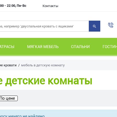
00 - 22:00, Пн-Вс
Контакты
АТРАСЫ
МЯГКАЯ МЕБЕЛЬ
СПАЛЬНИ
ГОСТИ
ие кровати
мебель в детскую комнату
е детские комнаты
По цене
осу ничего не найдено