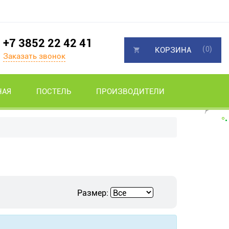
+7 3852 22 42 41
(0)
КОРЗИНА
Заказать звонок
НАЯ
ПОСТЕЛЬ
ПРОИЗВОДИТЕЛИ
Размер: