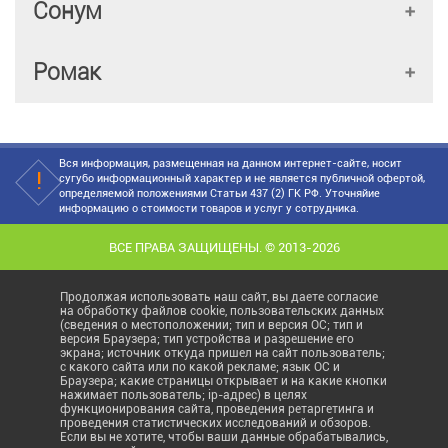
Сонум
Ромак
Вся информация, размещенная на данном интернет-сайте, носит
сугубо информационный характер и не является публичной офертой,
определяемой положениями Статьи 437 (2) ГК РФ. Уточняйие
информацию о стоимости товаров и услуг у сотрудника.
ВСЕ ПРАВА ЗАЩИЩЕНЫ. © 2013-2026
Продолжая использовать наш сайт, вы даете согласие
на обработку файлов cookie, пользовательских данных
(сведения о местоположении; тип и версия ОС; тип и
версия Браузера; тип устройства и разрешение его
экрана; источник откуда пришел на сайт пользователь;
с какого сайта или по какой рекламе; язык ОС и
Браузера; какие страницы открывает и на какие кнопки
нажимает пользователь; ip-адрес) в целях
функционирования сайта, проведения ретаргетинга и
проведения статистических исследований и обзоров.
Если вы не хотите, чтобы ваши данные обрабатывались,