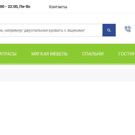
00 - 22:00, Пн-Вс
Контакты
АТРАСЫ
МЯГКАЯ МЕБЕЛЬ
СПАЛЬНИ
ГОСТИ