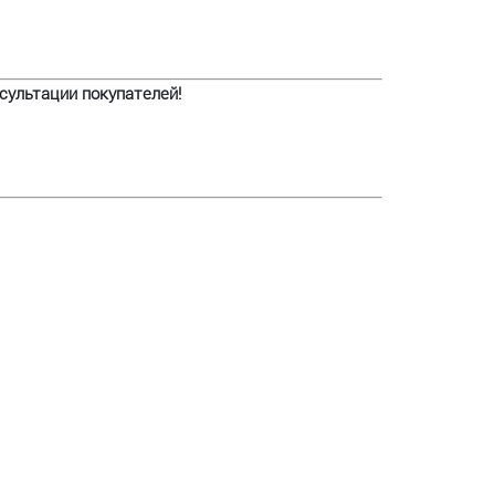
сультации покупателей!