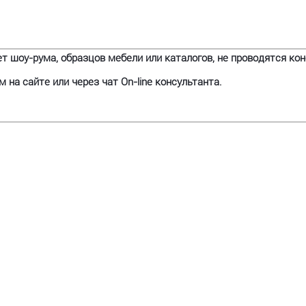
т шоу-рума, образцов мебели или каталогов, не проводятся кон
на сайте или через чат On-line консультанта.