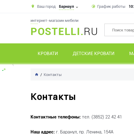
Ваш город
Барнаул
График работы
10:
интернет-магазин мебели
POSTELLI.
RU
КРОВАТИ
ДЕТСКИЕ КРОВАТИ
М
Контакты
Контакты
Контактные телефоны:
тел. (3852) 22 42 41
Наш адрес:
г. Баранул, пр. Ленина, 154А