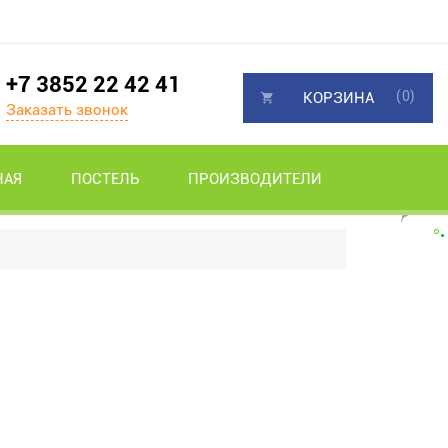
+7 3852 22 42 41
(0)
КОРЗИНА
Заказать звонок
НАЯ
ПОСТЕЛЬ
ПРОИЗВОДИТЕЛИ