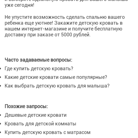
уже сегодня!
Не упустите возможность сделать спальню вашего
ребенка еще уютнее! Закажите детскую кровать в
нашем интернет-магазине и получите бесплатную
доставку при заказе от 5000 рублей.
Часто задаваемые вопросы:
Где купить детскую кровать?
Какие детские кровати самые популярные?
Как выбрать детскую кровать для малыша?
Похожие запросы:
Дешевые детские кровати
Кровать для детской комнаты
Купить детскую кровать с матрасом