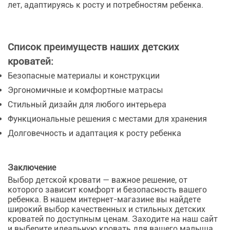
лет, адаптируясь к росту и потребностям ребенка.
Список преимуществ наших детских
кроватей:
Безопасные материалы и конструкции
Эргономичные и комфортные матрасы
Стильный дизайн для любого интерьера
Функциональные решения с местами для хранения
Долговечность и адаптация к росту ребенка
Заключение
Выбор детской кровати — важное решение, от
которого зависит комфорт и безопасность вашего
ребенка. В нашем интернет-магазине вы найдете
широкий выбор качественных и стильных детских
кроватей по доступным ценам. Заходите на наш сайт
и выберите идеальную кровать для вашего малыша