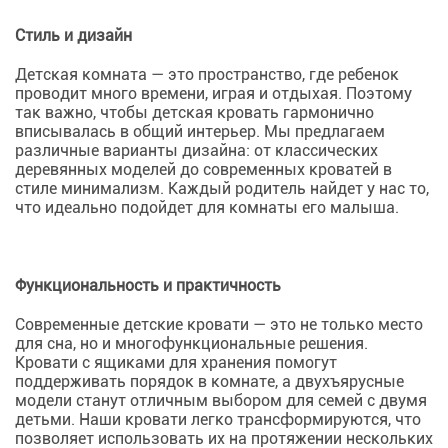
Стиль и дизайн
Детская комната — это пространство, где ребенок
проводит много времени, играя и отдыхая. Поэтому
так важно, чтобы детская кровать гармонично
вписывалась в общий интерьер. Мы предлагаем
различные варианты дизайна: от классических
деревянных моделей до современных кроватей в
стиле минимализм. Каждый родитель найдет у нас то,
что идеально подойдет для комнаты его малыша.
Функциональность и практичность
Современные детские кровати — это не только место
для сна, но и многофункциональные решения.
Кровати с ящиками для хранения помогут
поддерживать порядок в комнате, а двухъярусные
модели станут отличным выбором для семей с двумя
детьми. Наши кровати легко трансформируются, что
позволяет использовать их на протяжении нескольких