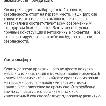
Безопасность прежде всего
Когда речь идет о выборе детской кровати,
безопасность стоит на первом месте. Наши детские
кровати изготовлены из высококачественных
материалов и соответствуют всем современным
стандартам безопасности. Закругленные углы,
прочные конструкции и нетоксичные покрытия — все
это гарантирует, что ваш ребенок будет в полной
безопасности.
Уют и комфорт
Купить детскую кровать — это не просто покупка
мебели, это инвестиция в комфорт вашего ребенка. В
нашем ассортименте вы найдете кровати с мягкими
матрасами, обеспечивающими анатомически
правильное положение во время сна. Это особенно
важно для растущего организма, так как
качественный сон способствует здоровому развитию.