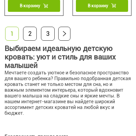
В корзину
В корзину
1
2
3
Выбираем идеальную детскую
кровать: уют и стиль для ваших
малышей
Мечтаете создать уютное и безопасное пространство
для вашего ребенка? Правильно подобранная детская
кровать станет не только местом для сна, но и
важным элементом интерьера, который вдохновит
вашего малыша на сладкие сны и яркие мечты. В
нашем интернет-магазине вы найдете широкий
ассортимент детских кроватей на любой вкус и
бюджет.