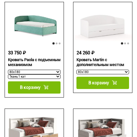
33 750 ₽
24 260 ₽
Кровать Paola с подъемным
Кровать Martin с
механизмом
дополнительным местом
В корзину
В корзину