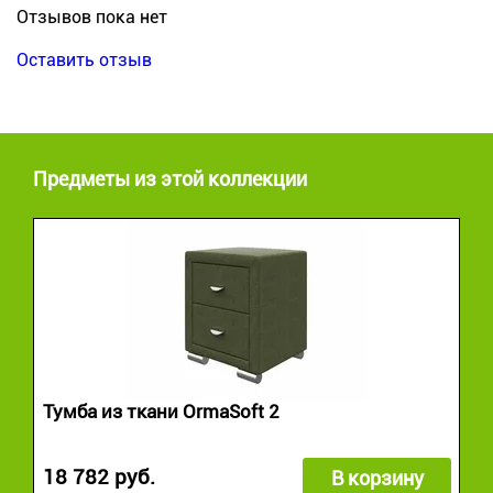
Отзывов пока нет
Оставить отзыв
Предметы из этой коллекции
Тумба из ткани OrmaSoft 2
18 782 руб.
В корзину