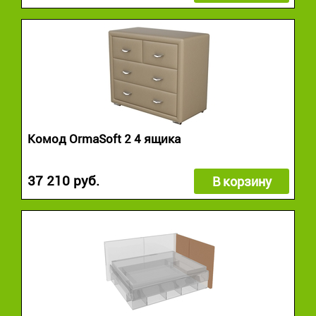
Комод OrmaSoft 2 4 ящика
37 210 руб.
В корзину