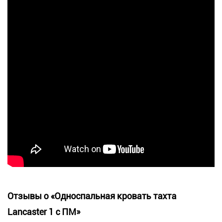
Отзывы о «Односпальная кровать тахта
Lancaster 1 с ПМ»