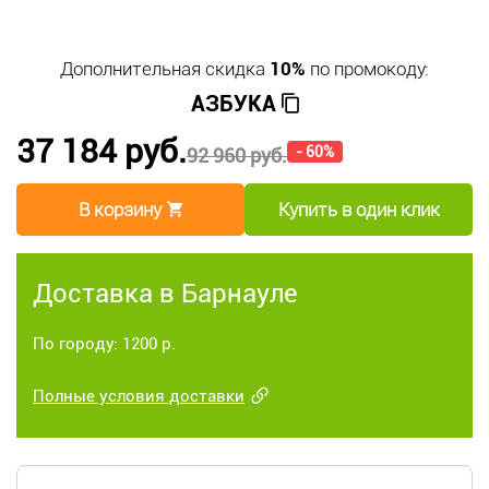
Дополнительная скидка
10%
по промокоду:
АЗБУКА
37 184 руб.
- 60%
92 960 руб.
В корзину
Купить в один клик
Доставка в Барнауле
По городу: 1200 р.
Полные условия доставки