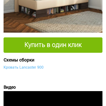
Купить в один клик
Схемы сборки
Кровать Lancaster 900
Видео