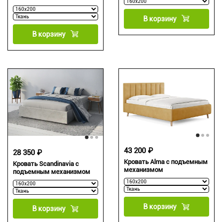
В корзину
В корзину
43 200 ₽
28 350 ₽
Кровать Alma с подъемным
Кровать Scandinavia с
механизмом
подъемным механизмом
В корзину
В корзину