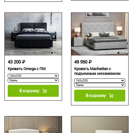
43 200 ₽
49 950 ₽
Кровать Omega с ПМ
Кровать Manhattan с
подъемным механизмом
В корзину
В корзину