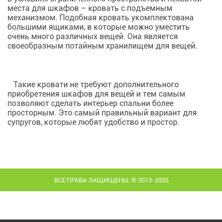
места для шкафов – кровать с подъемным
механизмом. Подобная кровать укомплектована
большими ящиками, в которые можно уместить
очень много различных вещей. Она является
своеобразным потайным хранилищем для вещей.
Такие кровати не требуют дополнительного
приобретения шкафов для вещей и тем самым
позволяют сделать интерьер спальни более
просторным. Это самый правильный вариант для
супругов, которые любят удобство и простор.
ВСЕ ПРАВА ЗАЩИЩЕНЫ. © 2013-2026