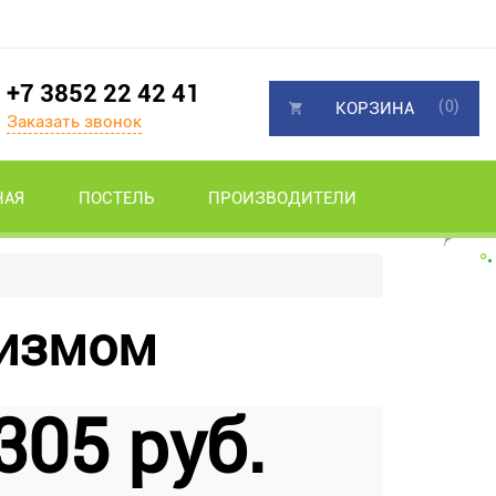
+7 3852 22 42 41
(0)
КОРЗИНА
Заказать звонок
НАЯ
ПОСТЕЛЬ
ПРОИЗВОДИТЕЛИ
низмом
305 руб.