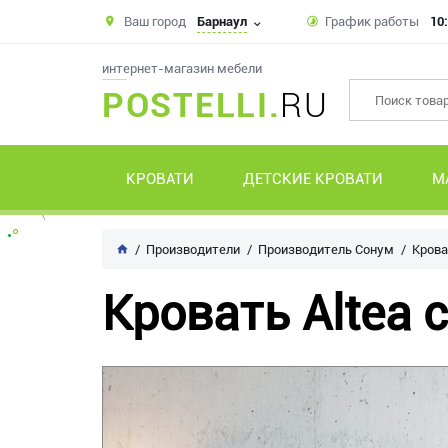
Ваш город
Барнаул
График работы
10:
интернет-магазин мебели
POSTELLI.
RU
КРОВАТИ
ДЕТСКИЕ КРОВАТИ
М
Производители
Производитель Сонум
Крова
Кровать Altea