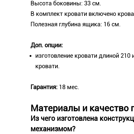
Высота боковины: 33 см.
В комплект кровати включено крова
Полезная глубина ящика: 16 см.
Доп. опции:
изготовление кровати длиной 210 и
кровати.
Гарантия:
18 мес.
Материалы и качество 
Из чего изготовлена конструк
механизмом?