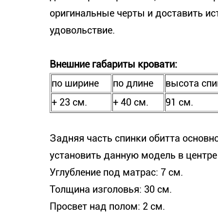
оригинальные черты и доставить ис
удовольствие.
Внешние габариты кровати:
по ширине
по длине
высота спи
+ 23 см.
+ 40 см.
91 см.
Задняя часть спинки обитта основно
установить данную модель в центре
Углубление под матрас: 7 см.
Толщина изголовья: 30 см.
Просвет над полом: 2 см.