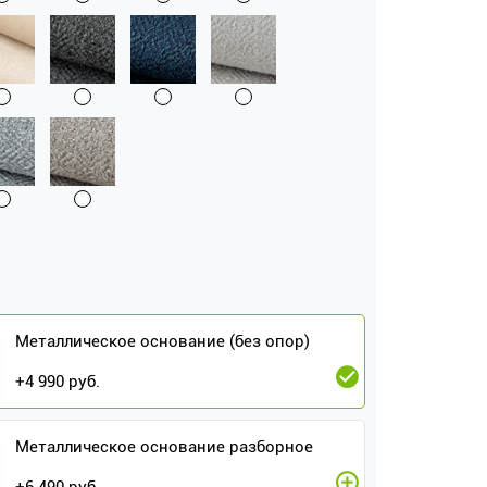
Металлическое основание (без опор)
+
4 990
руб.
Металлическое основание разборное