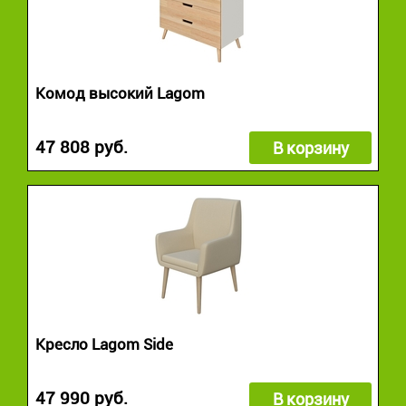
Комод высокий Lagom
47 808 руб.
В корзину
Кресло Lagom Side
47 990 руб.
В корзину