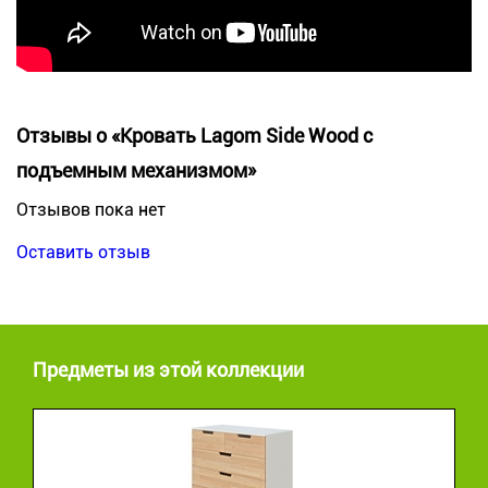
Отзывы о «Кровать Lagom Side Wood с
подъемным механизмом»
Отзывов пока нет
Оставить отзыв
Предметы из этой коллекции