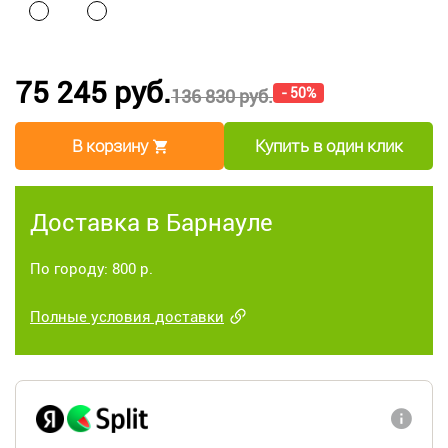
75 245 руб.
- 50%
136 830 руб.
В корзину
Купить в один клик
Доставка в Барнауле
По городу: 800 р.
Полные условия доставки