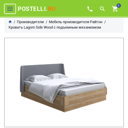
0
POSTELLI.
RU
Производители
Мебель производителя Райтон
Кровать Lagom Side Wood с подъемным механизмом