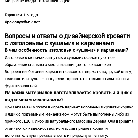
Матрас не входит в комплектацию.
Гарантия:
1,5 года.
Срок службы:
7 лет.
Вопросы и ответы о дизайнерской кровати
с изголовьем с «ушами» и карманами
В чем особенность изголовья с «ушами» и карманами?
Изголовье с мягкими загнутыми «ушами» создаёт уютное
обрамление спального места и защищает от сквозняков.
Встроенные боковые карманы позволяют держать под рукой книгу,
телефон или пульт — это делает кровать не только стильной, но и
функциональной.
Из каких материалов изготавливается кровать и ящик с
подъемным механизмом?
При заказе вы можете выбрать вариант исполнения кровати: корпус
и ящик с подъемным механизмом могут быть выполнены либо из
прочного ЛДСП, либо из натурального массива дерева. Оба варианта
отличаются надежностью, но массив придаёт кровати
дополнительную премиальность и природную теплоту.