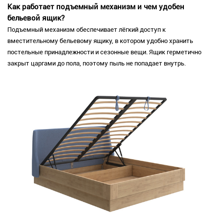
Как работает подъемный механизм и чем удобен
бельевой ящик?
Подъемный механизм обеспечивает лёгкий доступ к
вместительному бельевому ящику, в котором удобно хранить
постельные принадлежности и сезонные вещи. Ящик герметично
закрыт царгами до пола, поэтому пыль не попадает внутрь.