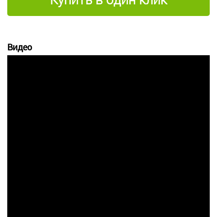
Купить в один клик
Видео