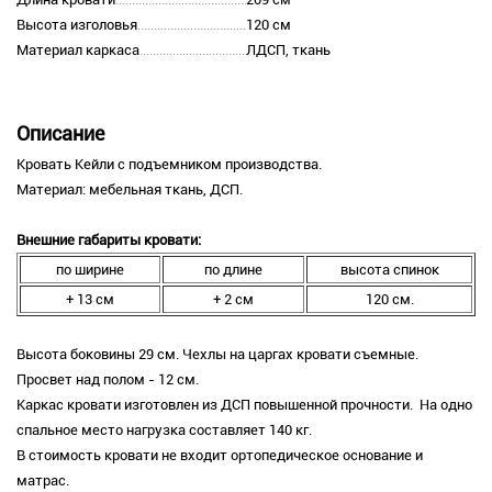
Высота изголовья
120 см
Материал каркаса
ЛДСП, ткань
Описание
Кровать Кейли с подъемником производства.
Материал: мебельная ткань, ДСП.
Внешние габариты кровати:
по ширине
по длине
высота спинок
+ 13 см
+ 2 см
120 см.
Высота боковины 29 см. Чехлы на царгах кровати съемные.
Просвет над полом - 12 см.
Каркас кровати изготовлен из ДСП повышенной прочности. На одно
спальное место нагрузка составляет 140 кг.
В стоимость кровати не входит ортопедическое основание и
матрас.