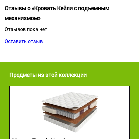
Отзывы о «Кровать Кейли с подъемным
механизмом»
Отзывов пока нет
Оставить отзыв
Предметы из этой коллекции