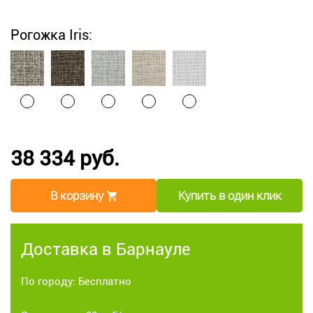
Рогожка Iris:
38 334 руб.
В корзину
Купить в один клик
Доставка в Барнауле
По городу: Бесплатно