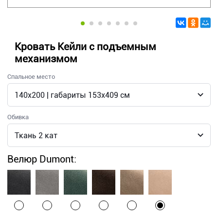
Кровать Кейли с подъемным
механизмом
Спальное место
Обивка
Велюр Dumont: