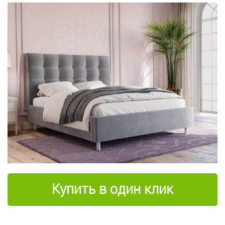
Купить в один клик