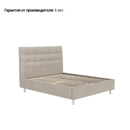
Гарантия от производителя:
5 лет.