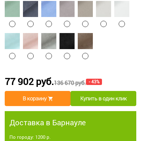
77 902 руб.
- 43%
136 670 руб.
В корзину
Купить в один клик
Доставка в Барнауле
По городу: 1200 р.