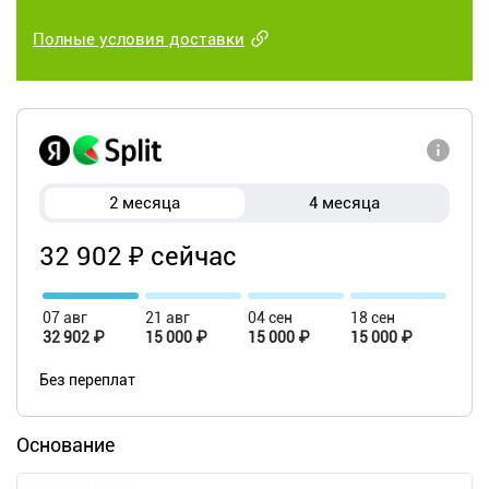
Полные условия доставки
2 месяца
4 месяца
32 902 ₽ сейчас
07 авг
21 авг
04 сен
18 сен
32 902 ₽
15 000 ₽
15 000 ₽
15 000 ₽
Без переплат
Основание