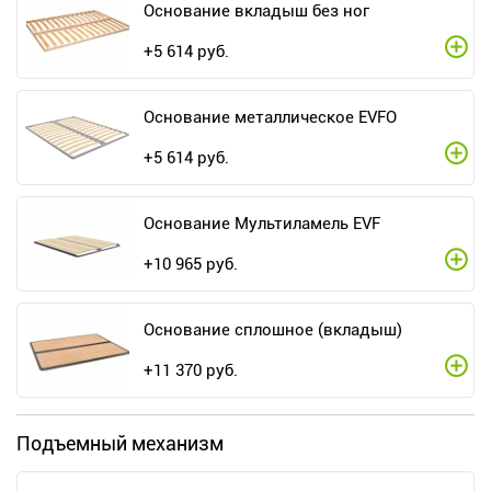
Основание вкладыш без ног
+
5 614
руб.
Основание металлическое EVFO
+
5 614
руб.
Основание Мультиламель EVF
+
10 965
руб.
Основание сплошное (вкладыш)
+
11 370
руб.
Подъемный механизм