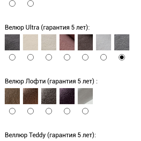
Велюр Ultra (гарантия 5 лет):
Велюр Лофти (гарантия 5 лет) :
Веллюр Teddy (гарантия 5 лет):