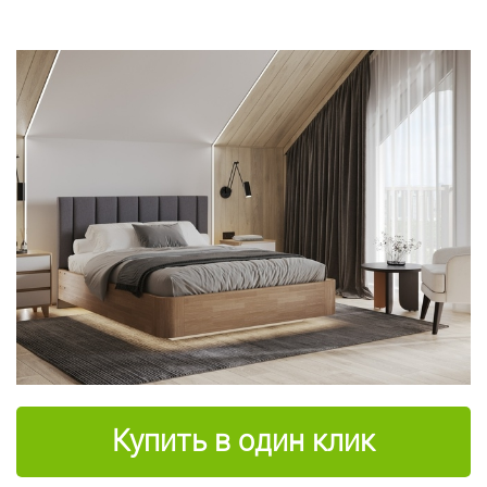
Купить в один клик