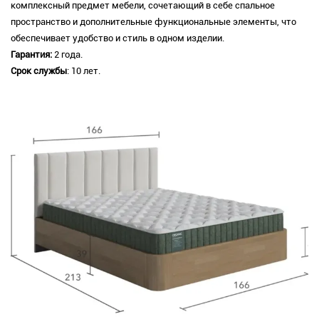
комплексный предмет мебели, сочетающий в себе спальное
пространство и дополнительные функциональные элементы, что
обеспечивает удобство и стиль в одном изделии.
Гарантия:
2 года.
Срок службы
: 10 лет.