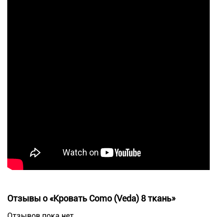
Отзывы о «Кровать Como (Veda) 8 ткань»
Отзывов пока нет