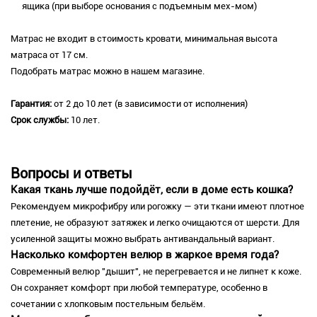
ящика (при выборе основания с подъемным мех-мом)
Матрас не входит в стоимость кровати, минимальная высота
матраса от 17 см.
Подобрать матрас можно в нашем магазине.
Гарантия:
от 2 до 10 лет (в зависимости от исполнения)
Срок службы:
10 лет.
Вопросы и ответы
Какая ткань лучше подойдёт, если в доме есть кошка?
Рекомендуем микрофибру или рогожку — эти ткани имеют плотное
плетение, не образуют затяжек и легко очищаются от шерсти. Для
усиленной защиты можно выбрать антивандальный вариант.
Насколько комфортен велюр в жаркое время года?
Современный велюр "дышит", не перегревается и не липнет к коже.
Он сохраняет комфорт при любой температуре, особенно в
сочетании с хлопковым постельным бельём.