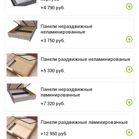
+
4 790
руб.
Панели нераздвижные
неламинированные
+
3 750
руб.
Панели раздвижные неламинированые
+
5 330
руб.
Панели нераздвижные
ламинированные
+
7 320
руб.
Панели раздвижные ламинированные
+
12 950
руб.