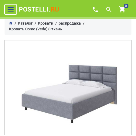
0
POSTELLI.
RU
Каталог
Кровати
распродажа
Кровать Como (Veda) 8 ткань