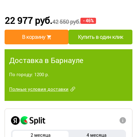
22 977 руб.
- 46%
42 550 руб.
В корзину
Купить в один клик
Доставка в Барнауле
По городу: 1200 р.
Полные условия доставки
2 месяца
4 месяца