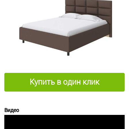
Купить в один клик
Видео