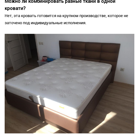
Можно ли комбинировать разные ткани в одной
кровати?
Нет, эта кровать готовится на крупном производстве, которое не
заточено под индивидуальные исполнения.