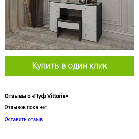
Купить в один клик
Отзывы о «Пуф Vittoria»
Отзывов пока нет
Оставить отзыв