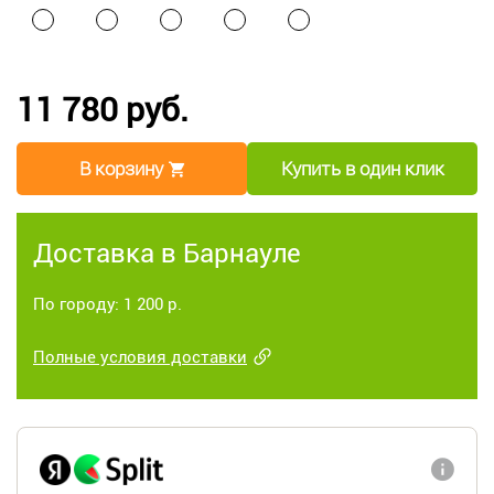
11 780 руб.
В корзину
Купить в один клик
Доставка в Барнауле
По городу: 1 200 р.
Полные условия доставки