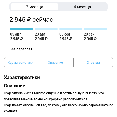
2 месяца
4 месяца
2 945 ₽ сейчас
09 авг
23 авг
06 сен
20 сен
2 945 ₽
2 945 ₽
2 945 ₽
2 945 ₽
Без переплат
Характеристики
Описание
Отзывы
Характеристики
Описание
Пуф Vittoria имеет мягкое сиденье и оптимальную высоту, что
позволяет максимально комфортно расположиться.
Пуф имеет небольшой вес, поэтому его легко можно перемещать по
комнате.