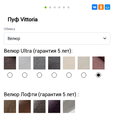
Пуф Vittoria
Обивка
Велюр Ultra (гарантия 5 лет):
Велюр Лофти (гарантия 5 лет) :