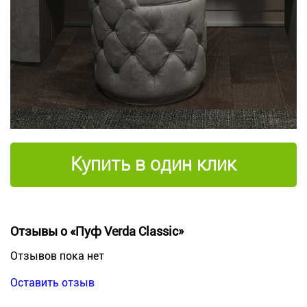
Купить в один клик
Отзывы о «Пуф Verda Classic»
Отзывов пока нет
Оставить отзыв