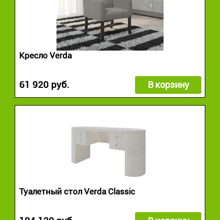
Кресло Verda
61 920 руб.
В корзину
Туалетный стол Verda Classic