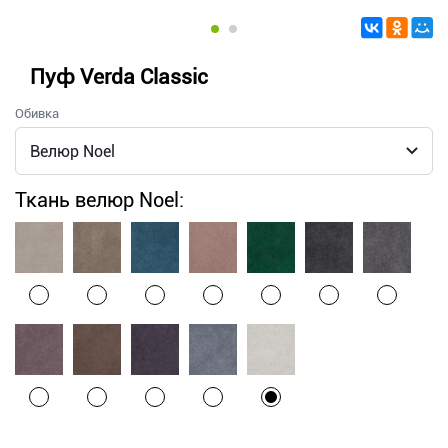
Пуф Verda Classic
Обивка
Ткань велюр Noel: