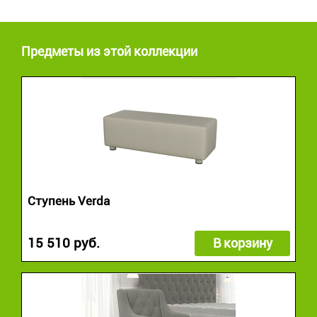
Предметы из этой коллекции
Ступень Verda
15 510 руб.
В корзину