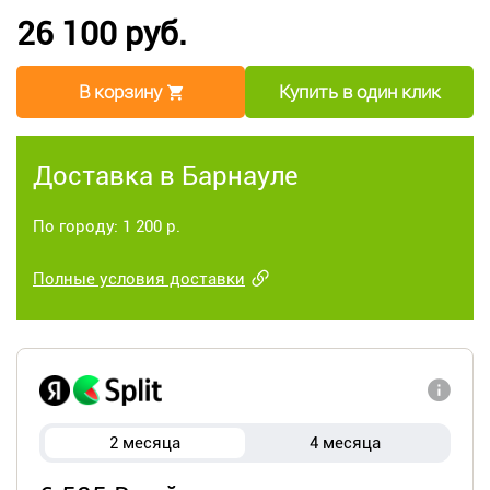
26 100 руб.
В корзину
Купить в один клик
Доставка в Барнауле
По городу: 1 200 р.
Полные условия доставки
2 месяца
4 месяца