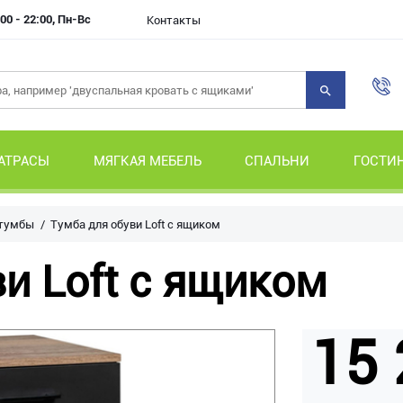
00 - 22:00, Пн-Вс
Контакты
АТРАСЫ
МЯГКАЯ МЕБЕЛЬ
СПАЛЬНИ
ГОСТИ
 тумбы
Тумба для обуви Loft с ящиком
и Loft с ящиком
15 