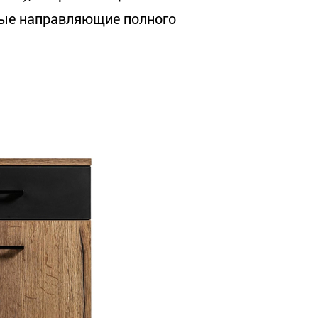
е направляющие полного