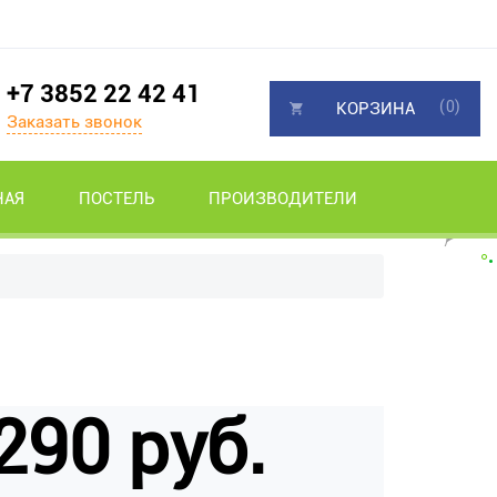
+7 3852 22 42 41
(0)
КОРЗИНА
Заказать звонок
НАЯ
ПОСТЕЛЬ
ПРОИЗВОДИТЕЛИ
290 руб.