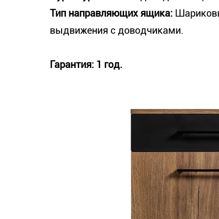
Тип направляющих ящика:
Шариковы
выдвижения с доводчиками.
Гарантия
: 1 год.