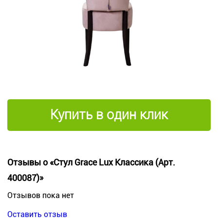
Купить в один клик
Отзывы о «Стул Grace Lux Классика (Арт.
400087)»
Отзывов пока нет
Оставить отзыв