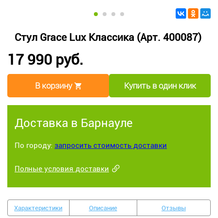
Стул Grace Lux Классика (Арт. 400087)
17 990 руб.
В корзину
Купить в один клик
Доставка в Барнауле
По городу:
запросить стоимость доставки
Полные условия доставки
Характеристики
Описание
Отзывы