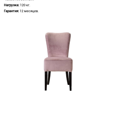
Нагрузка:
120 кг.
Гарантия:
12 месяцев.