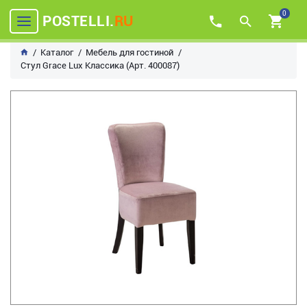
0
POSTELLI.
RU
Каталог
Мебель для гостиной
Стул Grace Lux Классика (Арт. 400087)