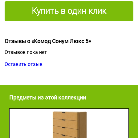
Купить в один клик
Отзывы о «Комод Сонум Люкс 5»
Отзывов пока нет
Оставить отзыв
Предметы из этой коллекции