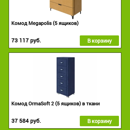
Комод Megapolis (5 ящиков)
73 117 руб.
В корзину
Комод OrmaSoft 2 (5 ящиков) в ткани
37 584 руб.
В корзину