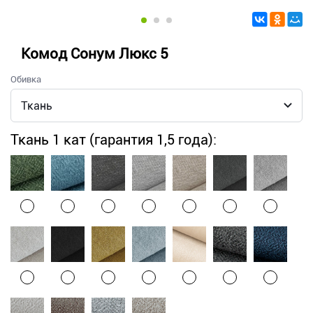
Комод Сонум Люкс 5
Обивка
Ткань 1 кат (гарантия 1,5 года):