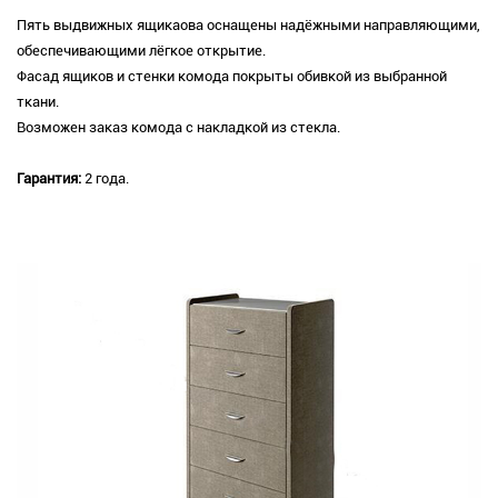
Пять выдвижных ящикаова оснащены надёжными направляющими,
обеспечивающими лёгкое открытие.
Фасад ящиков и стенки комода покрыты обивкой из выбранной
ткани.
Возможен заказ комода с накладкой из стекла.
Гарантия:
2 года.