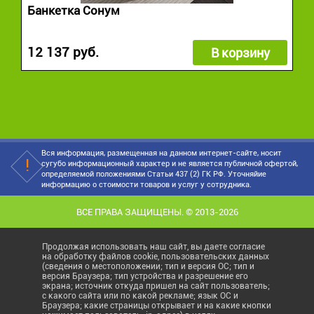
Банкетка Сонум
12 137 руб.
В корзину
Вся информация, размещенная на данном интернет-сайте, носит
сугубо информационный характер и не является публичной офертой,
определяемой положениями Статьи 437 (2) ГК РФ. Уточняйие
информацию о стоимости товаров и услуг у сотрудника.
ВСЕ ПРАВА ЗАЩИЩЕНЫ. © 2013-2026
Продолжая использовать наш сайт, вы даете согласие
на обработку файлов cookie, пользовательских данных
(сведения о местоположении; тип и версия ОС; тип и
версия Браузера; тип устройства и разрешение его
экрана; источник откуда пришел на сайт пользователь;
с какого сайта или по какой рекламе; язык ОС и
Браузера; какие страницы открывает и на какие кнопки