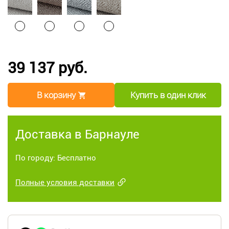
39 137 руб.
В корзину
Купить в один клик
Доставка в Барнауле
По городу: Бесплатно
Полные условия доставки