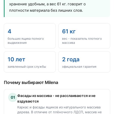
хранение удобным, а вес 61 кг. говорит о
плотности материала без лишних слов.
4
61 кг
больших ящика полного
вес - показатель плотного
выдвижения
массива
10 лет
2 года
заявленный срок службы
официальная гарантия
Почему выбирают Milena
Фасады из массива - не расслаиваются и не
01
вздуваются
Каркас и фасады ящиков из натурального массива
дерева. В отличие от плёночного ЛДСП, массив не