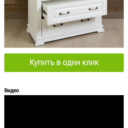
Купить в один клик
Видео