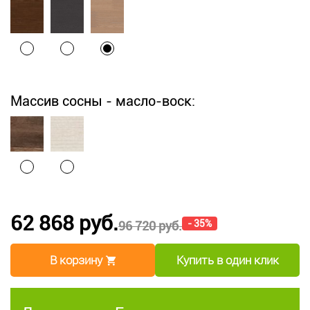
Массив сосны - масло-воск:
62 868 руб.
- 35%
96 720 руб.
В корзину
Купить в один клик