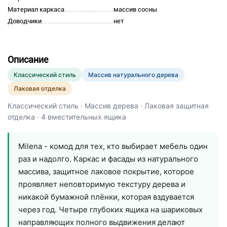
Материал каркаса
массив сосны
Доводчики
нет
Описание
Классический стиль
Массив натурального дерева
Лаковая отделка
Классический стиль · Массив дерева · Лаковая защитная
отделка · 4 вместительных ящика
Milena - комод для тех, кто выбирает мебель один
раз и надолго. Каркас и фасады из натурального
массива, защитное лаковое покрытие, которое
проявляет неповторимую текстуру дерева и
никакой бумажной плёнки, которая вздувается
через год. Четыре глубоких ящика на шариковых
направляющих полного выдвижения делают