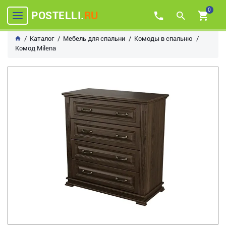
0
POSTELLI.
RU
Каталог
Мебель для спальни
Комоды в спальню
Комод Milena