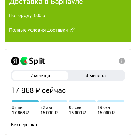
Доставка в Барнауле
По городу: 800 р.
Полные условия доставки
2 месяца
4 месяца
17 868 ₽ сейчас
08 авг
22 авг
05 сен
19 сен
17 868 ₽
15 000 ₽
15 000 ₽
15 000 ₽
Без переплат