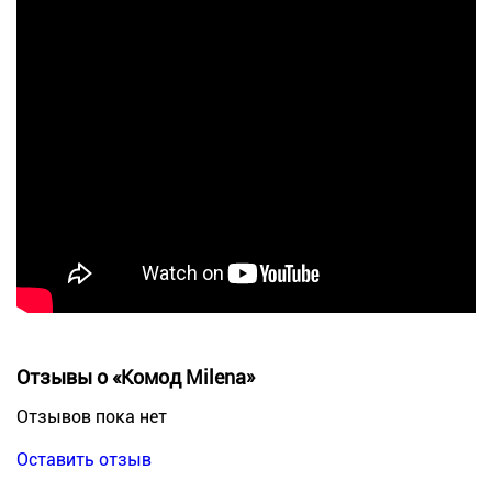
Отзывы о «Комод Milena»
Отзывов пока нет
Оставить отзыв