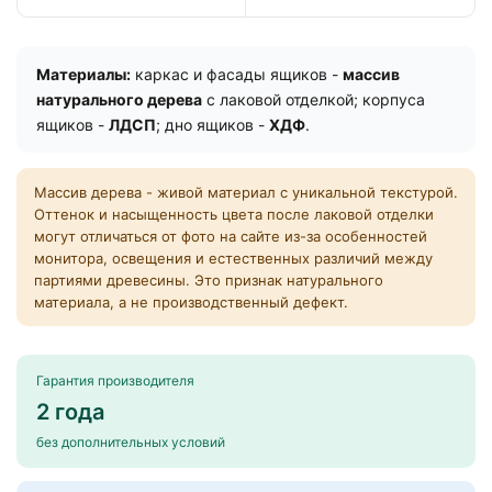
Материалы:
каркас и фасады ящиков -
массив
натурального дерева
с лаковой отделкой; корпуса
ящиков -
ЛДСП
; дно ящиков -
ХДФ
.
Массив дерева - живой материал с уникальной текстурой.
Оттенок и насыщенность цвета после лаковой отделки
могут отличаться от фото на сайте из-за особенностей
монитора, освещения и естественных различий между
партиями древесины. Это признак натурального
материала, а не производственный дефект.
Гарантия производителя
2 года
без дополнительных условий