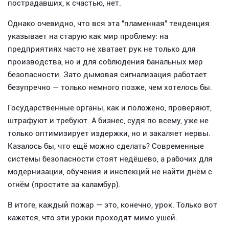
пострадавших, к счастью, нет.
Однако очевидно, что вся эта "пламенная" тенденция
указывает на старую как мир проблему: на
предприятиях часто не хватает рук не только для
производства, но и для соблюдения банальных мер
безопасности. Зато дымовая сигнализация работает
безупречно — только немного позже, чем хотелось бы.
Государственные органы, как и положено, проверяют,
штрафуют и требуют. А бизнес, судя по всему, уже не
только оптимизирует издержки, но и закаляет нервы.
Казалось бы, что ещё можно сделать? Современные
системы безопасности стоят недёшево, а рабочих для
модернизации, обучения и инспекций не найти днём с
огнём (простите за каламбур).
В итоге, каждый пожар — это, конечно, урок. Только вот
кажется, что эти уроки проходят мимо ушей.