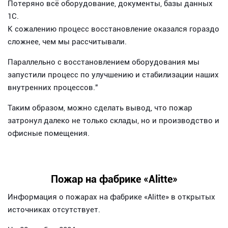
Потеряно всё оборудование, документы, базы данных
1С.
К сожалению процесс восстановление оказался гораздо
сложнее, чем мы рассчитывали.
Параллельно с восстановлением оборудования мы
запустили процесс по улучшению и стабилизации наших
внутренних процессов."
Таким образом, можно сделать вывод, что пожар
затронул далеко не только склады, но и производство и
офисные помещения.
Пожар на фабрике «Alitte»
Информация о пожарах на фабрике «Alitte» в открытых
источниках отсутствует.