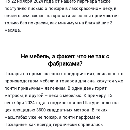
Но 22 ноября 2024 года от нашего партнера также
поступило письмо о пожаре в лакокрасочном цеху, в
связи с чем заказы на кровати из сосны прнимаются
только без покраски, как минимум на ближайшие 3
месяца.
Не мебель, а факел: что не так с
фабриками?
Пожары на промышленных предприятиях, связанных с
производством мебели и товаров для сна, кажутся уже
почти привычным явлением. В один день горят
матрасы, в другой – цеха с мебелью. К примеру, 13
сентября 2024 года в подмосковной Шатуре полыхал
цех площадью 3600 квадратных метров. В таких
масштабах уже не пожар, а почти перфоманс.
Пожарные, как всегда, героически справились,