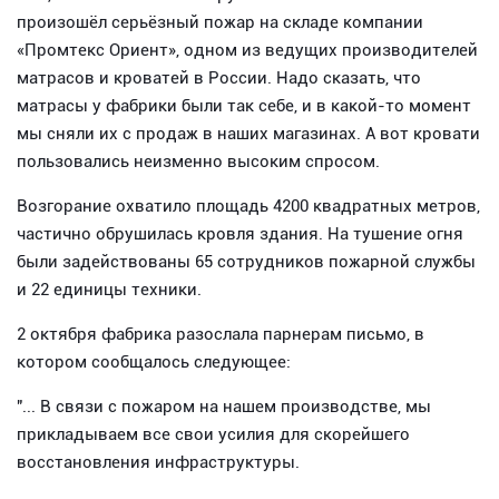
произошёл серьёзный пожар на складе компании
«Промтекс Ориент», одном из ведущих производителей
матрасов и кроватей в России. Надо сказать, что
матрасы у фабрики были так себе, и в какой-то момент
мы сняли их с продаж в наших магазинах. А вот кровати
пользовались неизменно высоким спросом.
Возгорание охватило площадь 4200 квадратных метров,
частично обрушилась кровля здания. На тушение огня
были задействованы 65 сотрудников пожарной службы
и 22 единицы техники.
2 октября фабрика разослала парнерам письмо, в
котором сообщалось следующее:
"... В связи с пожаром на нашем производстве, мы
прикладываем все свои усилия для скорейшего
восстановления инфраструктуры.