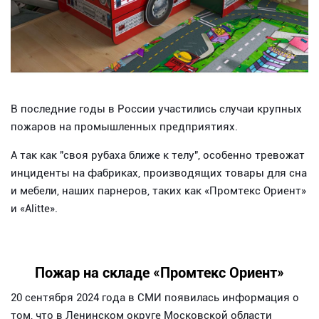
В последние годы в России участились случаи крупных
пожаров на промышленных предприятиях.
А так как "своя рубаха ближе к телу", особенно тревожат
инциденты на фабриках, производящих товары для сна
и мебели, наших парнеров, таких как «Промтекс Ориент»
и «Alitte».
Пожар на складе «Промтекс Ориент»
20 сентября 2024 года в СМИ появилась информация о
том, что в Ленинском округе Московской области