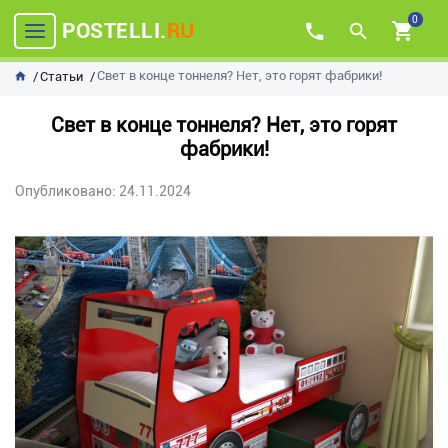
0
POSTELLI.
RU
Свет в конце тоннеля? Нет, это горят фабрики!
Статьи
Свет в конце тоннеля? Нет, это горят
фабрики!
Опубликовано: 24.11.2024