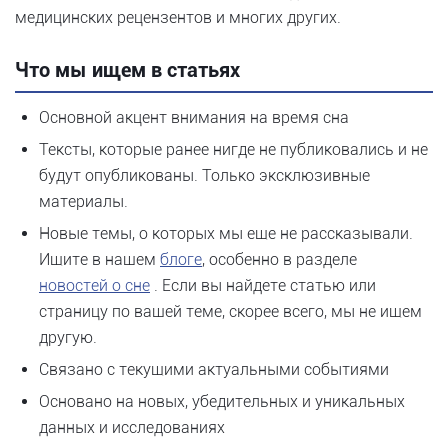
медицинских рецензентов и многих других.
Что мы ищем в статьях
Основной акцент внимания на время сна
Тексты, которые ранее нигде не публиковались и не
будут опубликованы. Только эксклюзивные
материалы.
Новые темы, о которых мы еще не рассказывали.
Ищите в нашем
блоге
, особенно в разделе
новостей о сне
. Если вы найдете статью или
страницу по вашей теме, скорее всего, мы не ищем
другую.
Связано с текущими актуальными событиями
Основано на новых, убедительных и уникальных
данных и исследованиях