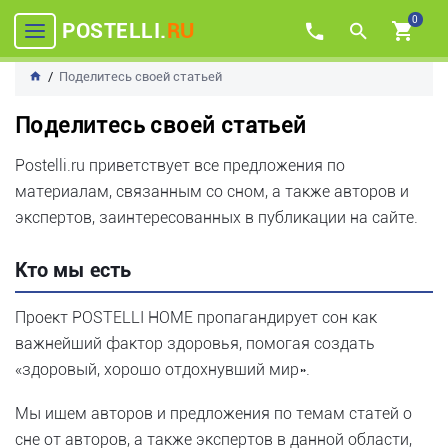
0
POSTELLI.
RU
Поделитесь своей статьей
Поделитесь своей статьей
Postelli.ru приветствует все предложения по
материалам, связанным со сном, а также авторов и
экспертов, заинтересованных в публикации на сайте.
Кто мы есть
Проект POSTELLI HOME пропагандирует сон как
важнейший фактор здоровья, помогая создать
«здоровый, хорошо отдохнувший мир».
Мы ищем авторов и предложения по темам статей о
сне от авторов, а также экспертов в данной области,