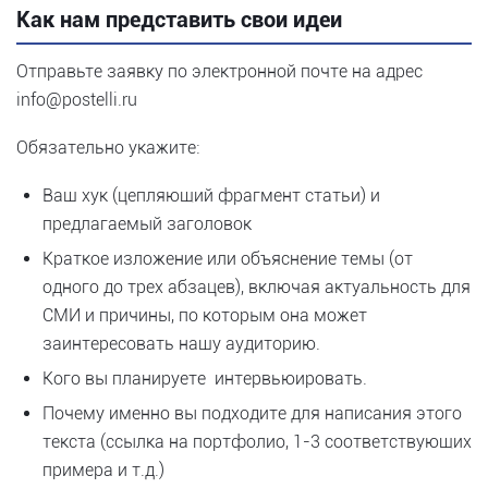
Как нам представить свои идеи
Отправьте заявку по электронной почте на адрес
info@postelli.ru
Обязательно укажите:
Ваш хук (цепляющий фрагмент статьи) и
предлагаемый заголовок
Краткое изложение или объяснение темы (от
одного до трех абзацев), включая актуальность для
СМИ и причины, по которым она может
заинтересовать нашу аудиторию.
Кого вы планируете интервьюировать.
Почему именно вы подходите для написания этого
текста (ссылка на портфолио, 1-3 соответствующих
примера и т.д.)