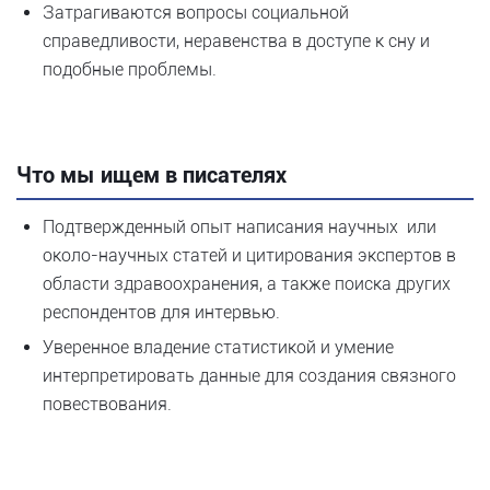
Затрагиваются вопросы социальной
справедливости, неравенства в доступе к сну и
подобные проблемы.
Что мы ищем в писателях
Подтвержденный опыт написания научных или
около-научных статей и цитирования экспертов в
области здравоохранения, а также поиска других
респондентов для интервью.
Уверенное владение статистикой и умение
интерпретировать данные для создания связного
повествования.