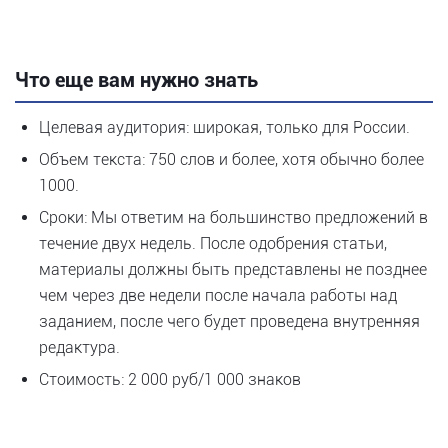
Что еще вам нужно знать
Целевая аудитория: широкая, только для России.
Объем текста: 750 слов и более, хотя обычно более
1000.
Сроки: Мы ответим на большинство предложений в
течение двух недель. После одобрения статьи,
материалы должны быть представлены не позднее
чем через две недели после начала работы над
заданием, после чего будет проведена внутренняя
редактура.
Стоимость: 2 000 руб/1 000 знаков