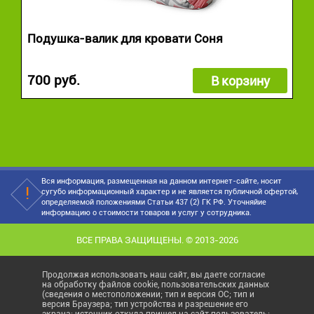
Подушка-валик для кровати Соня
700 руб.
В корзину
Вся информация, размещенная на данном интернет-сайте, носит
сугубо информационный характер и не является публичной офертой,
определяемой положениями Статьи 437 (2) ГК РФ. Уточняйие
информацию о стоимости товаров и услуг у сотрудника.
ВСЕ ПРАВА ЗАЩИЩЕНЫ. © 2013-2026
Продолжая использовать наш сайт, вы даете согласие
на обработку файлов cookie, пользовательских данных
(сведения о местоположении; тип и версия ОС; тип и
версия Браузера; тип устройства и разрешение его