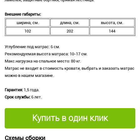
Внешние габариты:
ширина, см.
длина, см.
высота, см.
102
202
144
Углубление под матрас: 6 см.
Рекомендуемая высота матраса: 10-17 см.
Макс.нагрузка на спальное место: 80 кг.
Матрас не входит в стоимость кровати, выбрать и заказать матрас
можно в нашем магазине.
Гарантия:
1,5 года.
Срок службы:
6 лет.
Купить в один клик
Схемы сборки