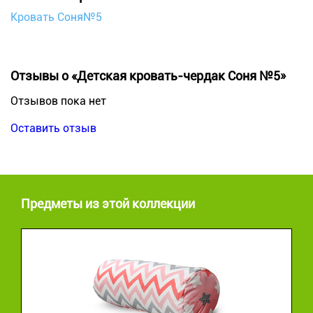
Кровать Соня№5
Отзывы о «Детская кровать-чердак Соня №5»
Отзывов пока нет
Оставить отзыв
Предметы из этой коллекции