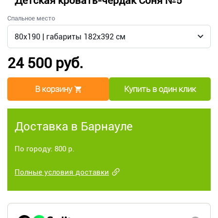
Детская кровать-чердак Соня №5
Спальное место
24 500 руб.
В корзину
Купить в один клик
Доставка в Барнауле
По городу: 800 р.
Полные условия доставки