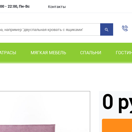
00 - 22:00, Пн-Вс
Контакты
АТРАСЫ
МЯГКАЯ МЕБЕЛЬ
СПАЛЬНИ
ГОСТИ
0 р