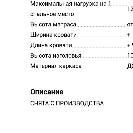
Максимальная нагрузка на 1
12
спальное место
Высота матраса
от
Ширина кровати
+
Длина кровати
+ 
Высота изголовья
1
Материал каркаса
Д
Описание
СНЯТА С ПРОИЗВОДСТВА