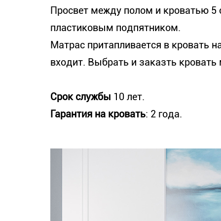
Просвет между полом и кроватью 5 
пластиковым подпятником.
Матрас притапливается в кровать на 
входит. Выбрать и заказть кровать
Срок службы
10 лет.
Гарантия на кровать
: 2 года.