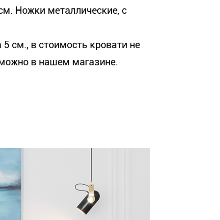
см. Ножки металлические, с
5 см., в стоимость кровати не
 можно в нашем магазине.