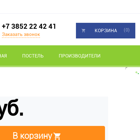
+7 3852 22 42 41
(0)
КОРЗИНА
Заказать звонок
НАЯ
ПОСТЕЛЬ
ПРОИЗВОДИТЕЛИ
уб.
В корзину