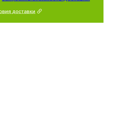
овия доставки