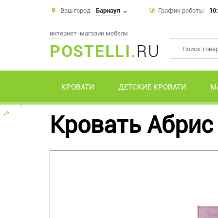
Ваш город
Барнаул
График работы
10:
интернет-магазин мебели
POSTELLI.
RU
КРОВАТИ
ДЕТСКИЕ КРОВАТИ
М
Кровать Абрис