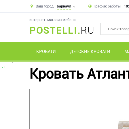
Ваш город
Барнаул
График работы
10:
интернет-магазин мебели
POSTELLI.
RU
КРОВАТИ
ДЕТСКИЕ КРОВАТИ
М
Кровать Атлан