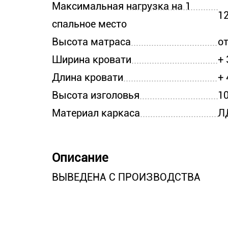
Максимальная нагрузка на 1
12
спальное место
Высота матраса
от
Ширина кровати
+
Длина кровати
+
Высота изголовья
1
Материал каркаса
Л
Описание
ВЫВЕДЕНА С ПРОИЗВОДСТВА