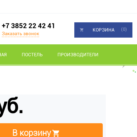
+7 3852 22 42 41
(0)
КОРЗИНА
Заказать звонок
НАЯ
ПОСТЕЛЬ
ПРОИЗВОДИТЕЛИ
уб.
В корзину