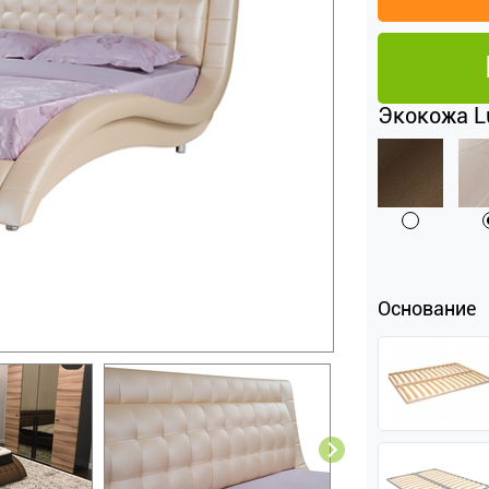
Экокожа Lu
Основание