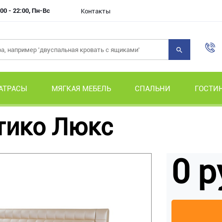
00 - 22:00, Пн-Вс
Контакты
АТРАСЫ
МЯГКАЯ МЕБЕЛЬ
СПАЛЬНИ
ГОСТИ
тико Люкс
0 р