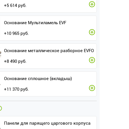
+
5 614
руб.
Основание Мультиламель EVF
+
10 965
руб.
Основание металлическое разборное EVFO
+
8 490
руб.
Основание сплошное (вкладыш)
+
11 370
руб.
Панели для парящего царгового корпуса