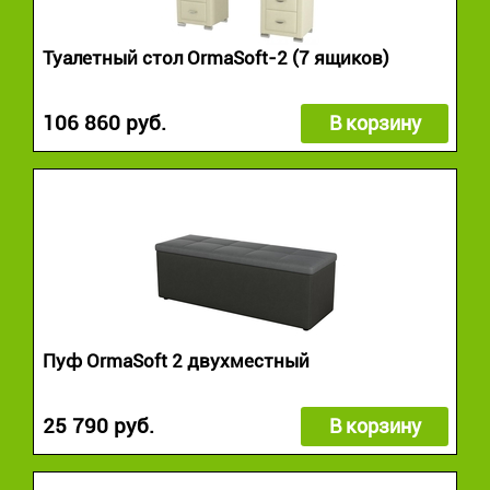
Туалетный стол OrmaSoft-2 (7 ящиков)
106 860 руб.
В корзину
Пуф OrmaSoft 2 двухместный
25 790 руб.
В корзину