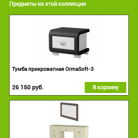
Предметы из этой коллекции
Тумба прикроватная OrmaSoft-3
26 150 руб.
В корзину