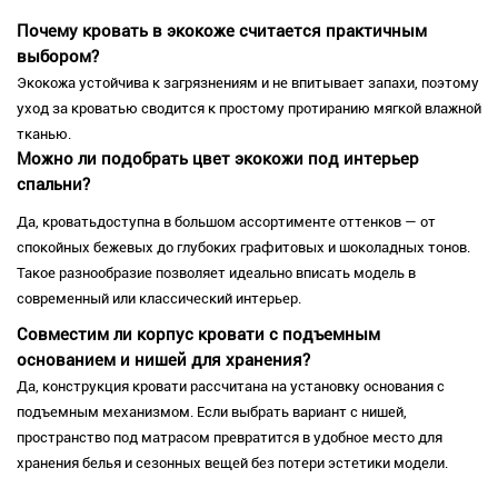
Почему кровать в экокоже считается практичным
выбором?
Экокожа устойчива к загрязнениям и не впитывает запахи, поэтому
уход за кроватью сводится к простому протиранию мягкой влажной
тканью.
Можно ли подобрать цвет экокожи под интерьер
спальни?
Да, кроватьдоступна в большом ассортименте оттенков — от
спокойных бежевых до глубоких графитовых и шоколадных тонов.
Такое разнообразие позволяет идеально вписать модель в
современный или классический интерьер.
Совместим ли корпус кровати с подъемным
основанием и нишей для хранения?
Да, конструкция кровати рассчитана на установку основания с
подъемным механизмом. Если выбрать вариант с нишей,
пространство под матрасом превратится в удобное место для
хранения белья и сезонных вещей без потери эстетики модели.