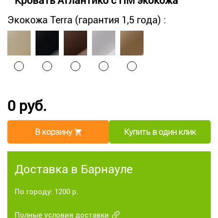
Кровать Атлантико с ПМ экокожа
Экокожа Terra (гарантия 1,5 года) :
0 руб.
В корзину
Купить в один клик
Доставка в Барнауле
По городу: 1200 р.
Полные условия доставки