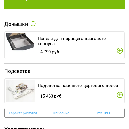
Донышки
Панели для парящего царгового
корпуса
+
4 790
руб.
Подсветка
Подсветка парящего царгового пояса
+
15 463
руб.
Характеристики
Описание
Отзывы