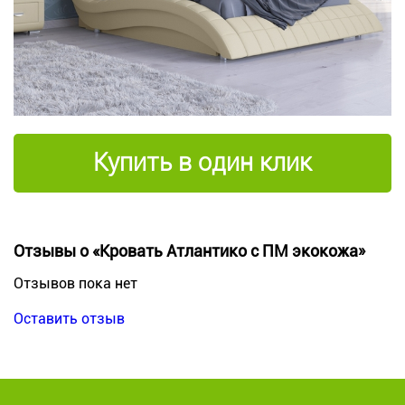
Купить в один клик
Отзывы о «Кровать Атлантико с ПМ экокожа»
Отзывов пока нет
Оставить отзыв