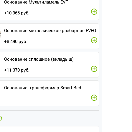
Основание Мультиламель EVF
+
10 965
руб.
Основание металлическое разборное EVFO
+
8 490
руб.
Основание сплошное (вкладыш)
+
11 370
руб.
Основание-трансформер Smart Bed