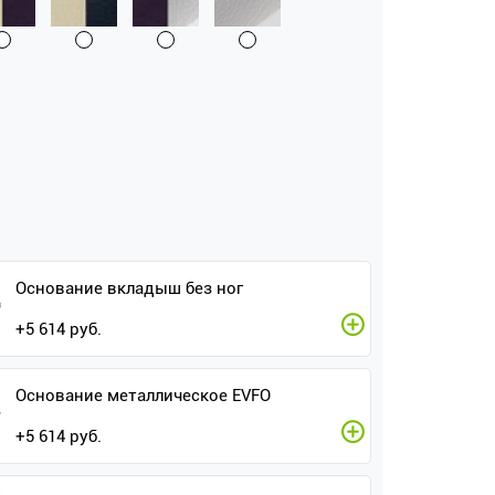
Основание вкладыш без ног
+
5 614
руб.
Основание металлическое EVFO
+
5 614
руб.