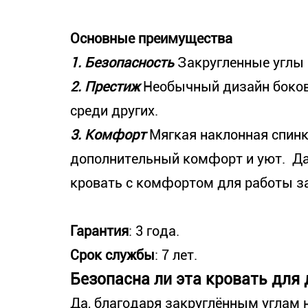
Основные преимущества
1. Безопасность
Закругленные углы 
2. Престиж
Необычный дизайн боков
среди других.
3. Комфорт
Мягкая наклонная спинк
дополнительный комфорт и уют. Да
кровать с комфортом для работы за
Гарантия
: 3 года.
Срок службы
: 7 лет.
Безопасна ли эта кровать для
Да, благодаря закруглённым углам