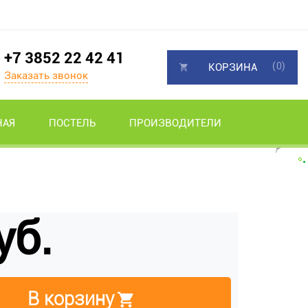
+7 3852 22 42 41
(0)
КОРЗИНА
Заказать звонок
НАЯ
ПОСТЕЛЬ
ПРОИЗВОДИТЕЛИ
уб.
В корзину