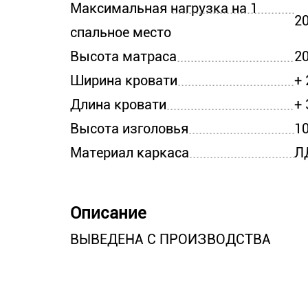
Максимальная нагрузка на 1
20
спальное место
Высота матраса
2
Ширина кровати
+
Длина кровати
+
Высота изголовья
1
Материал каркаса
Л
Описание
ВЫВЕДЕНА С ПРОИЗВОДСТВА