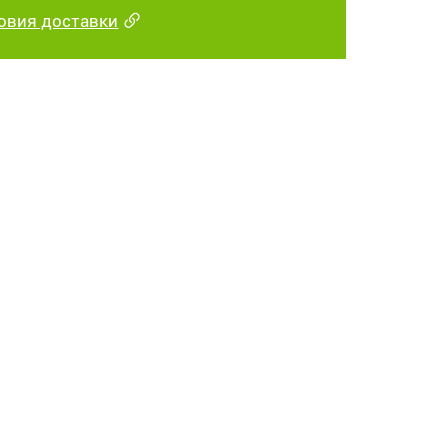
овия доставки