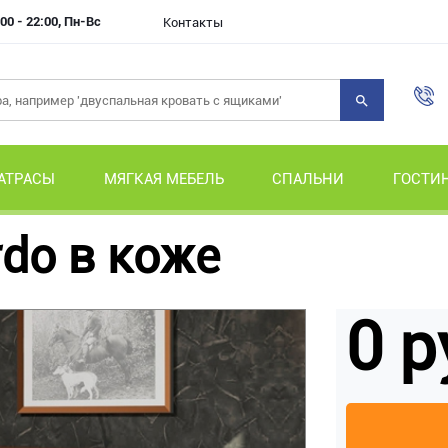
00 - 22:00, Пн-Вс
Контакты
АТРАСЫ
МЯГКАЯ МЕБЕЛЬ
СПАЛЬНИ
ГОСТИ
do в коже
0 р