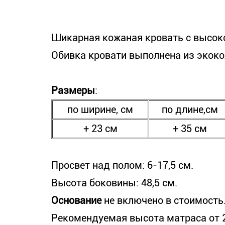
Шикарная кожаная кровать с высоко
Обивка кровати выполнена из экоко
Размеры
:
по ширине, см
по длине,см
+ 23 см
+ 35 см
Просвет над полом: 6-17,5 см.
Высота боковины: 48,5 см.
Основание
не включено в стоимость
Рекомендуемая высота матраса от 2