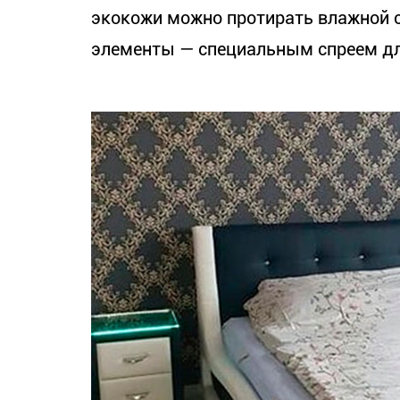
экокожи можно протирать влажной 
элементы — специальным спреем для