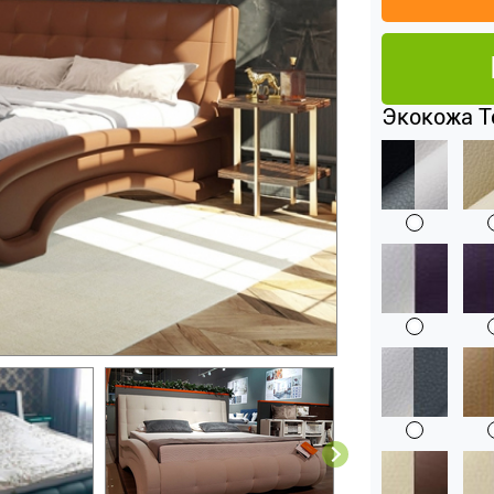
Экокожа Te