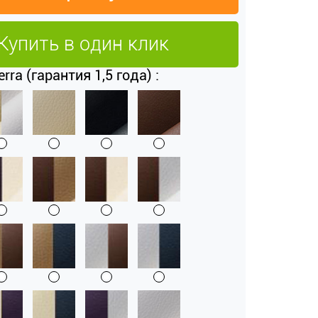
Купить в один клик
rra (гарантия 1,5 года) :