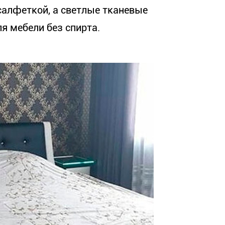
салфеткой, а светлые тканевые
 мебели без спирта.