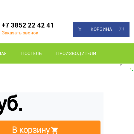
+7 3852 22 42 41
(0)
КОРЗИНА
Заказать звонок
НАЯ
ПОСТЕЛЬ
ПРОИЗВОДИТЕЛИ
уб.
В корзину