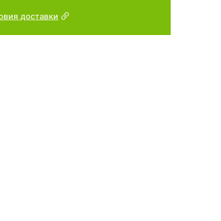
овия доставки