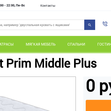
00 - 22:00, Пн-Вс
Контакты
АТРАСЫ
МЯГКАЯ МЕБЕЛЬ
СПАЛЬНИ
ГОСТИ
 Prim Middle Plus
0 р