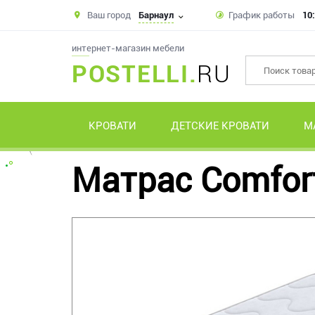
Ваш город
Барнаул
График работы
10:
интернет-магазин мебели
POSTELLI.
RU
КРОВАТИ
ДЕТСКИЕ КРОВАТИ
М
Матрас Comfort