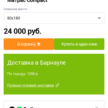
Матрас Compact
Спальное место
24 000 руб.
В корзину
Купить в один клик
Доставка в Барнауле
По городу: 1200 р.
Полные условия доставки