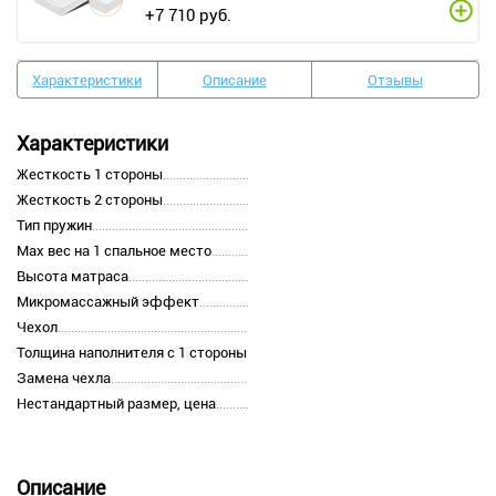
+
7 710
руб.
Характеристики
Описание
Отзывы
Характеристики
Жесткость 1 стороны
Жесткость 2 стороны
Тип пружин
Max вес на 1 спальное место
Высота матраса
Микромассажный эффект
Чехол
Толщина наполнителя с 1 стороны
Замена чехла
Нестандартный размер, цена
Описание