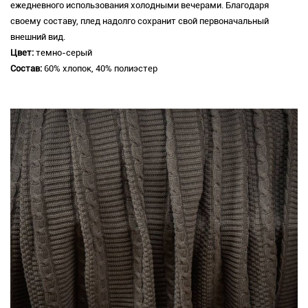
ежедневного использования холодными вечерами. Благодаря
своему составу, плед надолго сохранит свой первоначальный
внешний вид.
Цвет:
темно-серый
Состав:
60% хлопок, 40% полиэстер