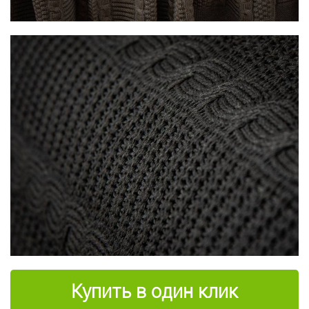
Купить в один клик