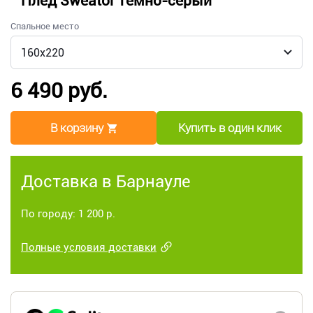
Плед Sweator темно-серый
Спальное место
6 490 руб.
В корзину
Купить в один клик
Доставка в Барнауле
По городу: 1 200 р.
Полные условия доставки