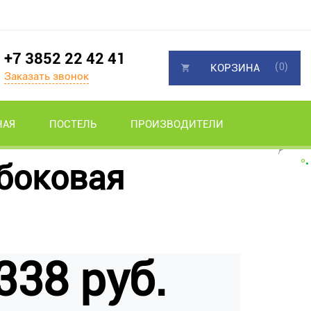
+7 3852 22 42 41
(0)
КОРЗИНА
Заказать звонок
НАЯ
ПОСТЕЛЬ
ПРОИЗВОДИТЕЛИ
боковая
338 руб.