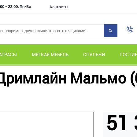
00 - 22:00, Пн-Вс
Контакты
АТРАСЫ
МЯГКАЯ МЕБЕЛЬ
СПАЛЬНИ
ГОСТИ
 Дримлайн Мальмо (
51 