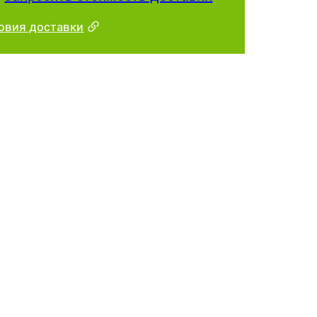
овия доставки