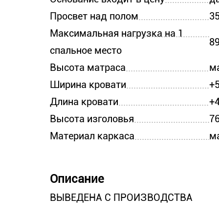
Просвет над полом
35
Максимальная нагрузка на 1
89
спальное место
Высота матраса
м
Ширина кровати
+
Длина кровати
+
Высота изголовья
76
Материал каркаса
м
Описание
ВЫВЕДЕНА С ПРОИЗВОДСТВА