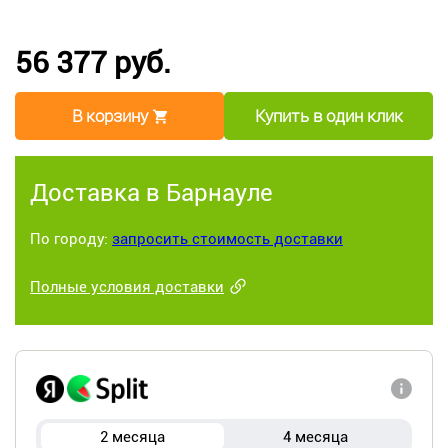
56 377 руб.
В корзину
Купить в один клик
Доставка в Барнауле
По городу:
запросить стоимость доставки
Полные условия доставки
2 месяца
4 месяца