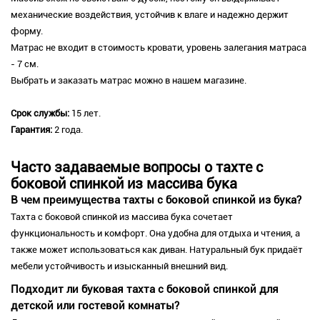
механические воздействия, устойчив к влаге и надежно держит
форму.
Матрас не входит в стоимость кровати, уровень залегания матраса
- 7 см.
Выбрать и заказать матрас можно в нашем магазине.
Срок службы:
15 лет.
Гарантия:
2 года.
Часто задаваемые вопросы о тахте с
боковой спинкой из массива бука
В чем преимущества тахты с боковой спинкой из бука?
Тахта с боковой спинкой из массива бука сочетает
функциональность и комфорт. Она удобна для отдыха и чтения, а
также может использоваться как диван. Натуральный бук придаёт
мебели устойчивость и изысканный внешний вид.
Подходит ли буковая тахта с боковой спинкой для
детской или гостевой комнаты?