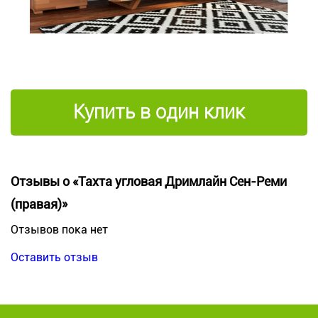
Купить в один клик
Отзывы о «Тахта угловая Дримлайн Сен-Реми
(правая)»
Отзывов пока нет
Оставить отзыв