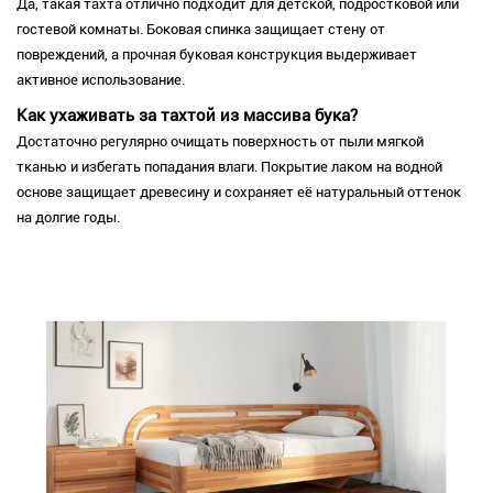
Да, такая тахта отлично подходит для детской, подростковой или
гостевой комнаты. Боковая спинка защищает стену от
повреждений, а прочная буковая конструкция выдерживает
активное использование.
Как ухаживать за тахтой из массива бука?
Достаточно регулярно очищать поверхность от пыли мягкой
тканью и избегать попадания влаги. Покрытие лаком на водной
основе защищает древесину и сохраняет её натуральный оттенок
на долгие годы.