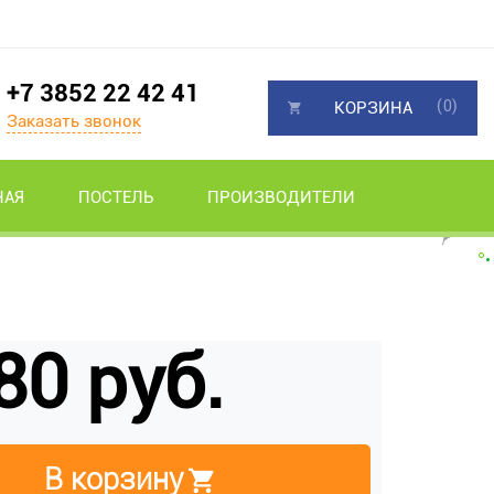
+7 3852 22 42 41
(0)
КОРЗИНА
Заказать звонок
НАЯ
ПОСТЕЛЬ
ПРОИЗВОДИТЕЛИ
80 руб.
В корзину