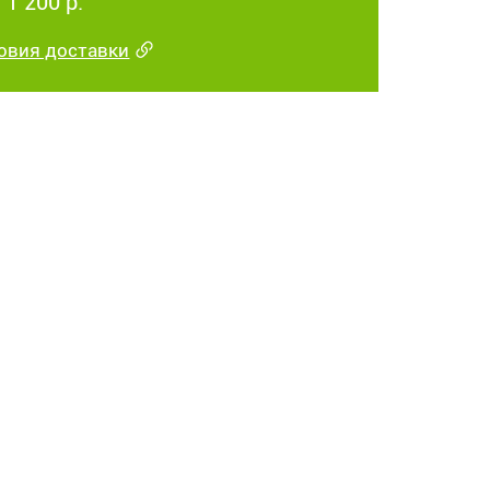
 1 200 р.
овия доставки