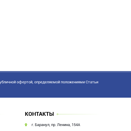
публичной офертой, определяемой положениями Статьи
КОНТАКТЫ
г. Баранул, пр. Ленина, 154А