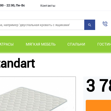
00 - 22:00, Пн-Вс
Контакты
АТРАСЫ
МЯГКАЯ МЕБЕЛЬ
СПАЛЬНИ
ГОСТИ
tandart
3 7