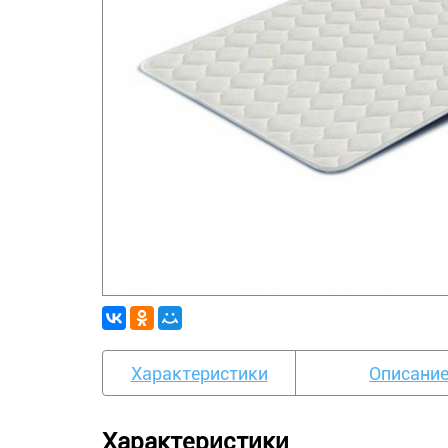
Характеристики
Описани
Характеристики