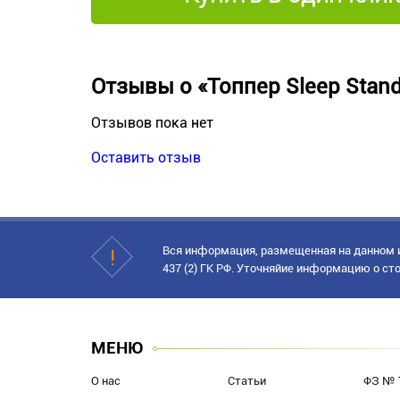
Отзывы о «Топпер Sleep Stand
Отзывов пока нет
Оставить отзыв
Вся информация, размещенная на данном и
437 (2) ГК РФ. Уточняйие информацию о сто
МЕНЮ
О нас
Статьи
ФЗ № 