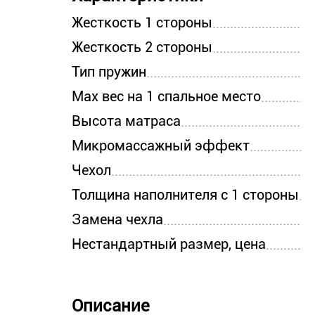
Жесткость 1 стороны
Жесткость 2 стороны
Тип пружин
Max вес на 1 спальное место
Высота матраса
Микромассажный эффект
Чехол
Толщина наполнителя с 1 стороны
Замена чехла
Нестандартный размер, цена
Описание