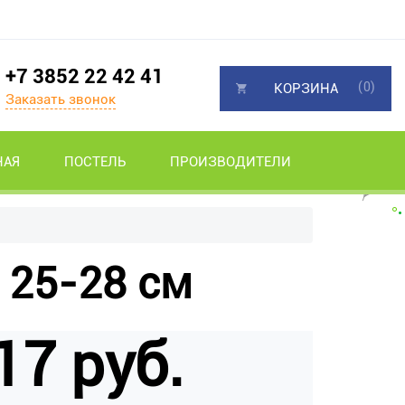
+7 3852 22 42 41
(0)
КОРЗИНА
Заказать звонок
НАЯ
ПОСТЕЛЬ
ПРОИЗВОДИТЕЛИ
 25-28 см
17 руб.