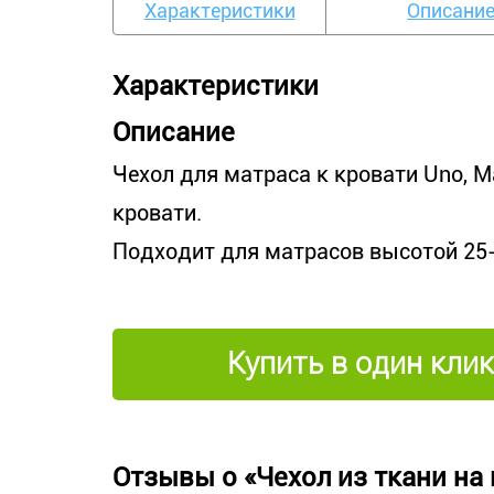
Характеристики
Описани
Характеристики
Описание
Чехол для матраса к кровати Uno, Mar
кровати.
Подходит для матрасов высотой 25
Купить в один клик
Отзывы о «Чехол из ткани на