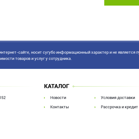
нтернет-сайте, носит сугубо информационный характер и не является 
имости товаров и услуг у сотрудника.
КАТАЛОГ
152
Новости
Условия доставки
Контакты
Рассрочка и кредит