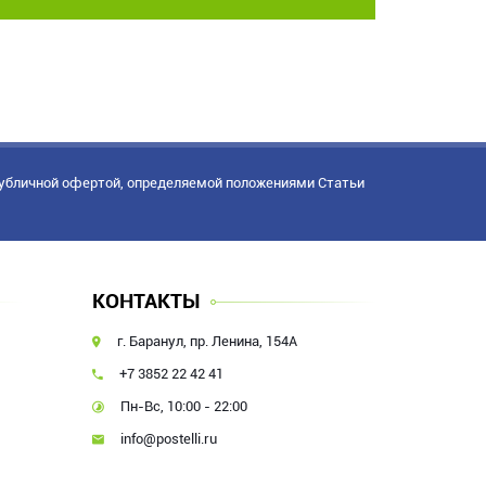
публичной офертой, определяемой положениями Статьи
КОНТАКТЫ
г. Баранул, пр. Ленина, 154А
+7 3852 22 42 41
Пн-Вс, 10:00 - 22:00
info@postelli.ru