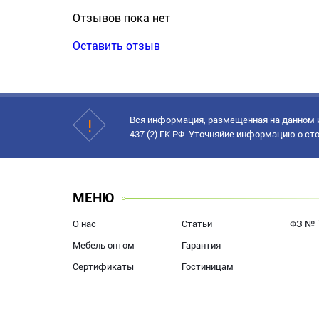
Отзывов пока нет
Оставить отзыв
Вся информация, размещенная на данном и
437 (2) ГК РФ. Уточняйие информацию о сто
МЕНЮ
О нас
Статьи
ФЗ № 
Мебель оптом
Гарантия
Сертификаты
Гостиницам