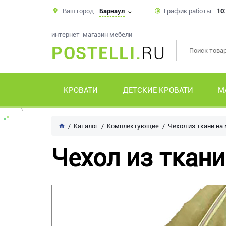
Ваш город
Барнаул
График работы
10:
интернет-магазин мебели
POSTELLI.
RU
КРОВАТИ
ДЕТСКИЕ КРОВАТИ
М
Каталог
Комплектующие
Чехол из ткани на
Чехол из ткани