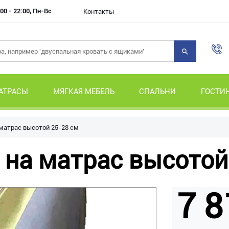
00 - 22:00, Пн-Вс
Контакты
АТРАСЫ
МЯГКАЯ МЕБЕЛЬ
СПАЛЬНИ
ГОСТИ
 матрас высотой 25-28 см
 на матрас высотой
7 8