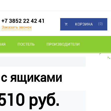
+7 3852 22 42 41
(0)
КОРЗИНА
Заказать звонок
НАЯ
ПОСТЕЛЬ
ПРОИЗВОДИТЕЛИ
 с ящиками
510 руб.