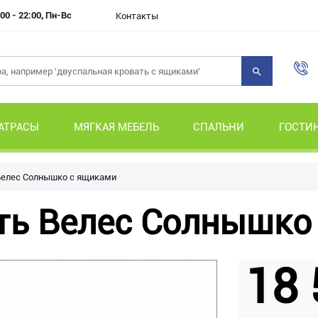
00 - 22:00, Пн-Вс
Контакты
АТРАСЫ
МЯГКАЯ МЕБЕЛЬ
СПАЛЬНИ
ГОСТИ
Велес Солнышко с ящиками
ть Велес Солнышко
18 