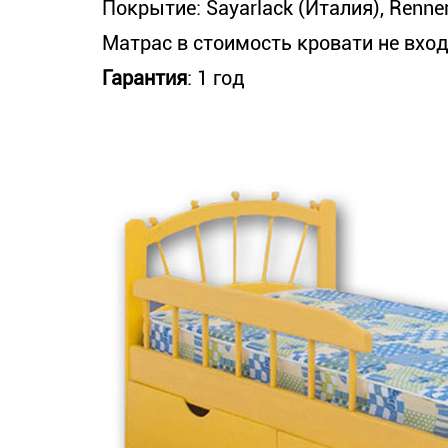
Покрытие: Sayarlack (Италия), Renner
Матрас в стоимость кровати не вход
Гарантия
: 1 год