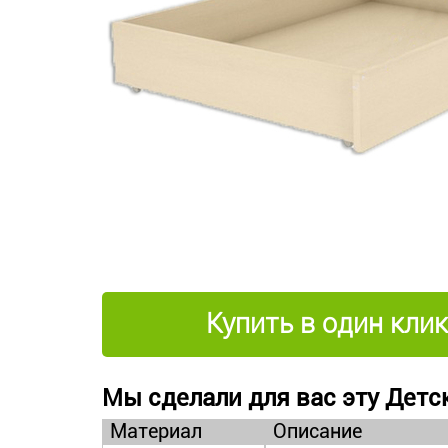
Купить в один клик
Мы сделали для вас эту Детск
Материал
Описание