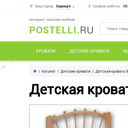
Ваш город
Барнаул
График работы
10:
интернет-магазин мебели
POSTELLI.
RU
КРОВАТИ
ДЕТСКИЕ КРОВАТИ
М
Каталог
Детские кровати
Детская кровать 
Детская крова