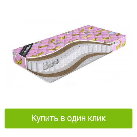
Купить в один клик