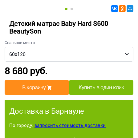
Детский матрас Baby Hard S600
BeautySon
Спальное место
8 680 руб.
В корзину
Купить в один клик
Доставка в Барнауле
По городу:
запросить стоимость доставки