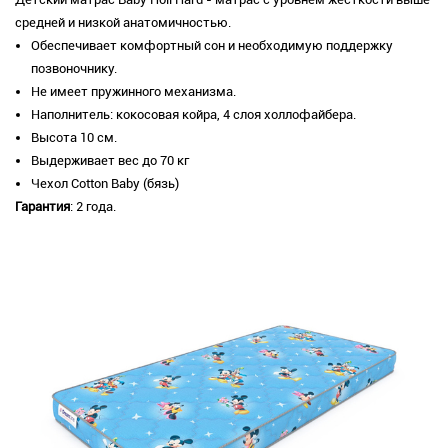
средней и низкой анатомичностью.
Обеспечивает комфортный сон и необходимую поддержку
позвоночнику.
Не имеет пружинного механизма.
Наполнитель: кокосовая койра, 4 слоя холлофайбера.
Высота 10 см.
Выдерживает вес до 70 кг
Чехол Cotton Baby (бязь)
Гарантия
: 2 года.