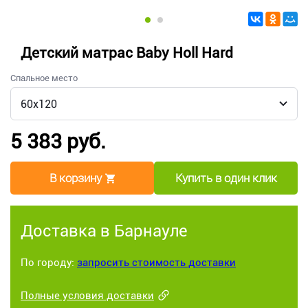
Детский матрас Baby Holl Hard
Спальное место
5 383 руб.
В корзину
Купить в один клик
Доставка в Барнауле
По городу:
запросить стоимость доставки
Полные условия доставки