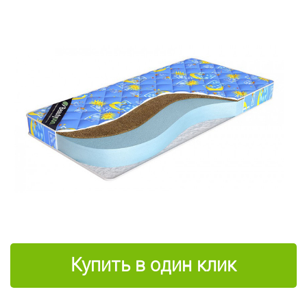
Купить в один клик