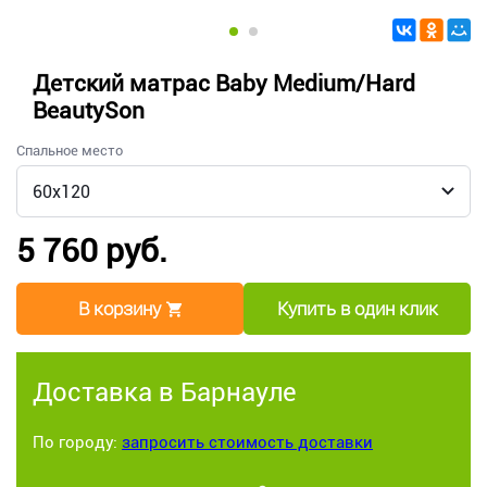
Детский матрас Baby Medium/Hard
BeautySon
Спальное место
5 760 руб.
В корзину
Купить в один клик
Доставка в Барнауле
По городу:
запросить стоимость доставки