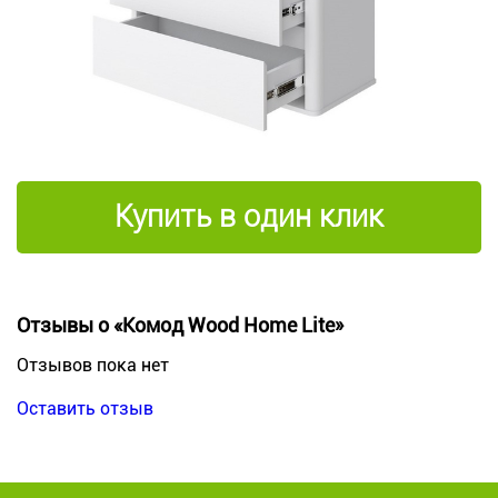
Купить в один клик
Отзывы о «Комод Wood Home Lite»
Отзывов пока нет
Оставить отзыв