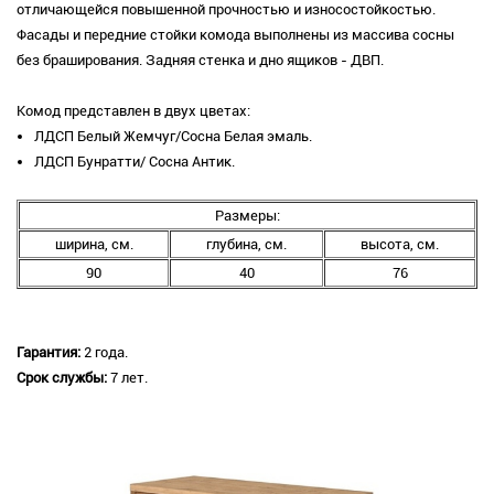
отличающейся повышенной прочностью и износостойкостью.
Фасады и передние стойки комода выполнены из массива сосны
без браширования. Задняя стенка и дно ящиков - ДВП.
Комод представлен в двух цветах:
ЛДСП Белый Жемчуг/Сосна Белая эмаль.
ЛДСП Бунратти/ Сосна Антик.
Размеры:
ширина, см.
глубина, см.
высота, см.
90
40
76
Гарантия:
2 года.
Срок службы:
7 лет.