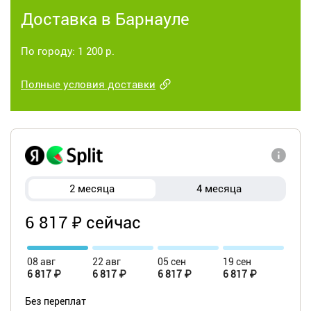
Доставка в Барнауле
По городу: 1 200 р.
Полные условия доставки
2 месяца
4 месяца
6 817 ₽ сейчас
08 авг
22 авг
05 сен
19 сен
6 817 ₽
6 817 ₽
6 817 ₽
6 817 ₽
Без переплат