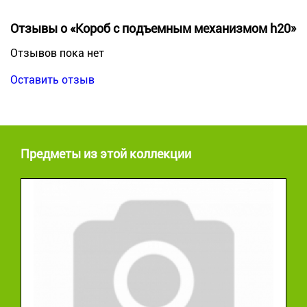
Отзывы о «Короб с подъемным механизмом h20»
Отзывов пока нет
Оставить отзыв
Предметы из этой коллекции