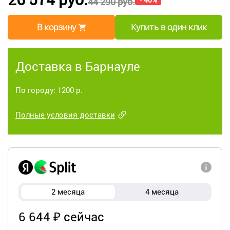
- 40%
44 290 руб.
В корзину
Купить в один клик
Доставка в Барнауле
По городу: 1200 р.
Полные условия доставки
2 месяца
4 месяца
6 644 ₽ сейчас