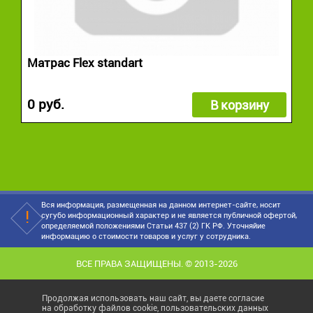
Матрас Flex standart
0 руб.
В корзину
Вся информация, размещенная на данном интернет-сайте, носит
сугубо информационный характер и не является публичной офертой,
определяемой положениями Статьи 437 (2) ГК РФ. Уточняйие
информацию о стоимости товаров и услуг у сотрудника.
ВСЕ ПРАВА ЗАЩИЩЕНЫ. © 2013-2026
Продолжая использовать наш сайт, вы даете согласие
на обработку файлов cookie, пользовательских данных